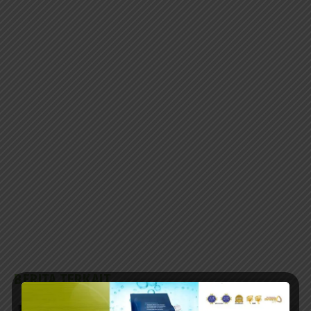
BERITA TERKAIT