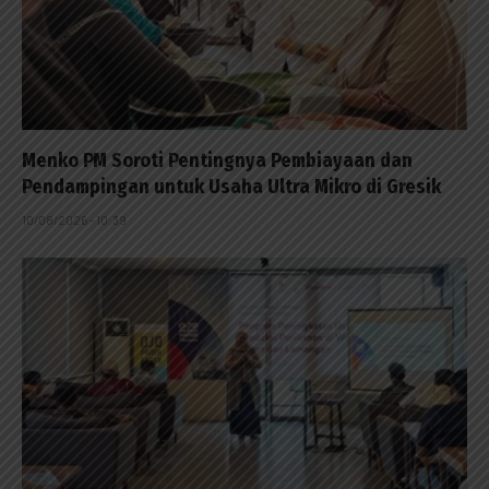
Menko PM Soroti Pentingnya Pembiayaan dan
Pendampingan untuk Usaha Ultra Mikro di Gresik
10/08/2026 - 10:39