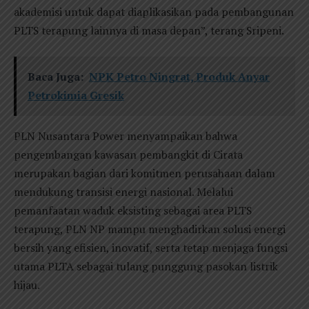
akademisi untuk dapat diaplikasikan pada pembangunan
PLTS terapung lainnya di masa depan”, terang Sripeni.
Baca Juga:
NPK Petro Ningrat, Produk Anyar
Petrokimia Gresik
PLN Nusantara Power menyampaikan bahwa
pengembangan kawasan pembangkit di Cirata
merupakan bagian dari komitmen perusahaan dalam
mendukung transisi energi nasional. Melalui
pemanfaatan waduk eksisting sebagai area PLTS
terapung, PLN NP mampu menghadirkan solusi energi
bersih yang efisien, inovatif, serta tetap menjaga fungsi
utama PLTA sebagai tulang punggung pasokan listrik
hijau.