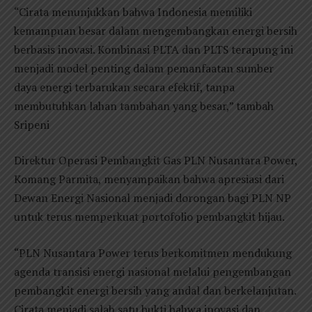
“Cirata menunjukkan bahwa Indonesia memiliki
kemampuan besar dalam mengembangkan energi bersih
berbasis inovasi. Kombinasi PLTA dan PLTS terapung ini
menjadi model penting dalam pemanfaatan sumber
daya energi terbarukan secara efektif, tanpa
membutuhkan lahan tambahan yang besar,” tambah
Sripeni
Direktur Operasi Pembangkit Gas PLN Nusantara Power,
Komang Parmita, menyampaikan bahwa apresiasi dari
Dewan Energi Nasional menjadi dorongan bagi PLN NP
untuk terus memperkuat portofolio pembangkit hijau.
“PLN Nusantara Power terus berkomitmen mendukung
agenda transisi energi nasional melalui pengembangan
pembangkit energi bersih yang andal dan berkelanjutan.
Cirata menjadi salah satu bukti bahwa inovasi dan