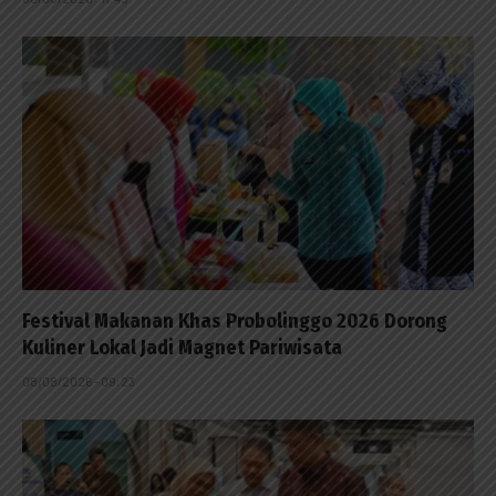
Festival Makanan Khas Probolinggo 2026 Dorong
Kuliner Lokal Jadi Magnet Pariwisata
08/08/2026 - 09:23