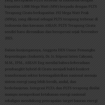
kapasitas 1.008 Mega Watt (MW) berpadu dengan PLTS
Terapung Cirata berkapasitas 192 Mega Watt Peak
(MWp), yang dikenal sebagai PLTS terapung terbesar di
Indonesia dan kawasan ASEAN. PLTS Terapung Cirata
sendiri baru diresmikan dan beroperasi sejak November
2023.
Dalam kunjungannya, Anggota DEN Unsur Pemangku
Kepentingan (Industri), Dr. Ir. Sripeni Inten Cahyani,
M.M., IPM., ASEAN Eng menilai bahwa keberadaan
pembangkit hybrid di Cirata menjadi bukti konkret
transformasi sektor ketenagalistrikan nasional menuju
sistem energi yang lebih bersih, andal, dan
berkelanjutan. Integrasi PLTA dan PLTS terapung dinilai
mampu memperkuat ketahanan energi nasional
sekaligus mendukung pencapaian target bauran energi