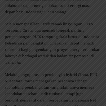
kolaborasi dapat menghadirkan solusi energi masa
depan bagi Indonesia,” ujar Komang.
Selain menghasilkan listrik ramah lingkungan, PLTS
Terapung Cirata juga menjadi tonggak penting
pengembangan PLTS terapung skala besar di Indonesia.
Kehadiran pembangkit ini diharapkan dapat menjadi
referensi bagi pengembangan proyek energi terbarukan
lainnya di berbagai waduk dan badan air potensial di
Tanah Air.
Melalui pengoperasian pembangkit hybrid Cirata, PLN
Nusantara Power menegaskan perannya sebagai
subholding pembangkitan yang tidak hanya menjaga
keandalan pasokan listrik nasional, tetapi juga
berkontribusi aktif dalam percepatan pencapaian Net