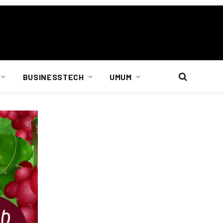
BUSINESSTECH
UMUM