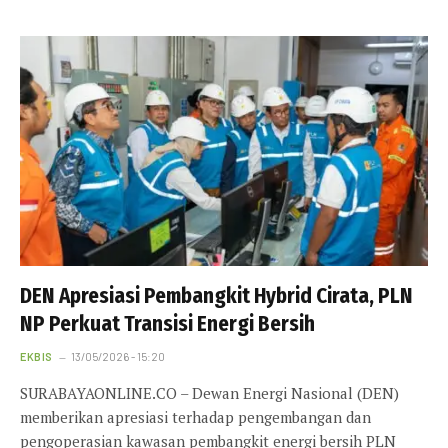
DEN Apresiasi Pembangkit Hybrid Cirata, PLN
NP Perkuat Transisi Energi Bersih
EKBIS
13/05/2026 - 15:20
SURABAYAONLINE.CO – Dewan Energi Nasional (DEN)
memberikan apresiasi terhadap pengembangan dan
pengoperasian kawasan pembangkit energi bersih PLN