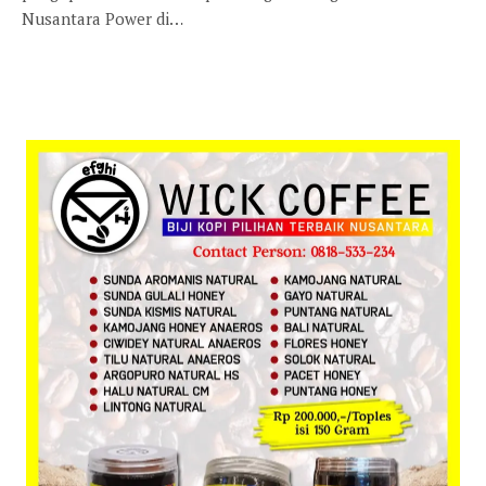
Nusantara Power di…