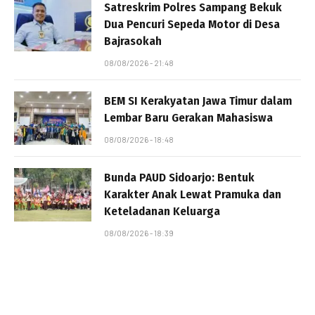
Satreskrim Polres Sampang Bekuk
Dua Pencuri Sepeda Motor di Desa
Bajrasokah
08/08/2026 - 21:48
BEM SI Kerakyatan Jawa Timur dalam
Lembar Baru Gerakan Mahasiswa
08/08/2026 - 18:48
Bunda PAUD Sidoarjo: Bentuk
Karakter Anak Lewat Pramuka dan
Keteladanan Keluarga
08/08/2026 - 18:39