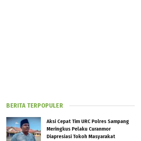
BERITA TERPOPULER
Aksi Cepat Tim URC Polres Sampang
Meringkus Pelaku Curanmor
Diapresiasi Tokoh Masyarakat