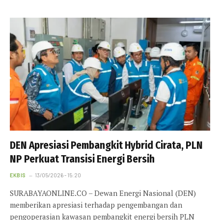
DEN Apresiasi Pembangkit Hybrid Cirata, PLN
NP Perkuat Transisi Energi Bersih
EKBIS
13/05/2026 - 15:20
SURABAYAONLINE.CO – Dewan Energi Nasional (DEN)
memberikan apresiasi terhadap pengembangan dan
pengoperasian kawasan pembangkit energi bersih PLN