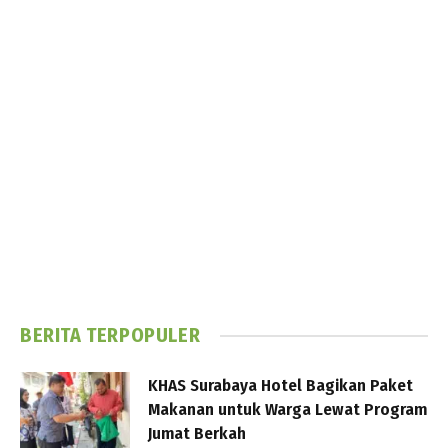
BERITA TERPOPULER
KHAS Surabaya Hotel Bagikan Paket
Makanan untuk Warga Lewat Program
Jumat Berkah