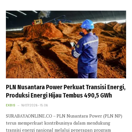
PLN Nusantara Power Perkuat Transisi Energi,
Produksi Energi Hijau Tembus 490,5 GWh
EKBIS
16/07/2026 - 15:06
SURABAYAONLINE.CO – PLN Nusantara Power (PLN NP)
terus memperkuat kontribusinya dalam mendukung
transisi energi nasional melalui penerapan program