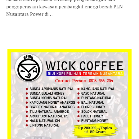
pengoperasian kawasan pembangkit energi bersih PLN
Nusantara Power di…