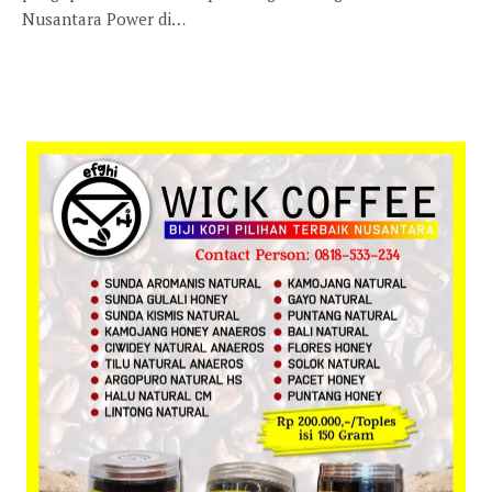
Nusantara Power di…