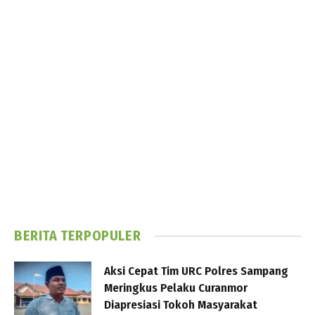
BERITA TERPOPULER
Aksi Cepat Tim URC Polres Sampang
Meringkus Pelaku Curanmor
Diapresiasi Tokoh Masyarakat