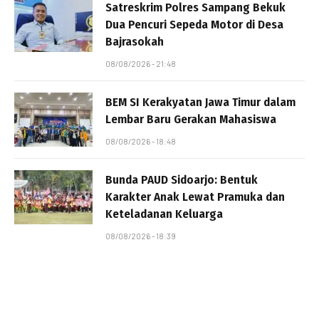
Satreskrim Polres Sampang Bekuk
Dua Pencuri Sepeda Motor di Desa
Bajrasokah
08/08/2026 - 21:48
BEM SI Kerakyatan Jawa Timur dalam
Lembar Baru Gerakan Mahasiswa
08/08/2026 - 18:48
Bunda PAUD Sidoarjo: Bentuk
Karakter Anak Lewat Pramuka dan
Keteladanan Keluarga
08/08/2026 - 18:39