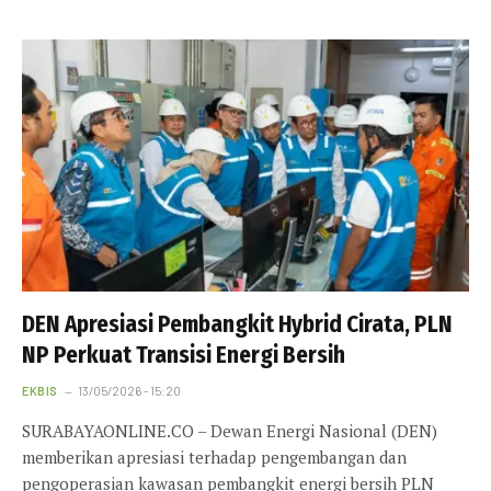
DEN Apresiasi Pembangkit Hybrid Cirata, PLN
NP Perkuat Transisi Energi Bersih
EKBIS
13/05/2026 - 15:20
SURABAYAONLINE.CO – Dewan Energi Nasional (DEN)
memberikan apresiasi terhadap pengembangan dan
pengoperasian kawasan pembangkit energi bersih PLN