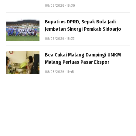
08/08/2026 - 18:39
Bupati vs DPRD, Sepak Bola Jadi
Jembatan Sinergi Pemkab Sidoarjo
08/08/2026 - 18:33
Bea Cukai Malang Dampingi UMKM
Malang Perluas Pasar Ekspor
08/08/2026 - 11:45