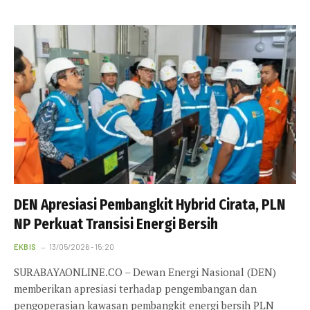
DEN Apresiasi Pembangkit Hybrid Cirata, PLN
NP Perkuat Transisi Energi Bersih
EKBIS
13/05/2026 - 15:20
SURABAYAONLINE.CO – Dewan Energi Nasional (DEN)
memberikan apresiasi terhadap pengembangan dan
pengoperasian kawasan pembangkit energi bersih PLN