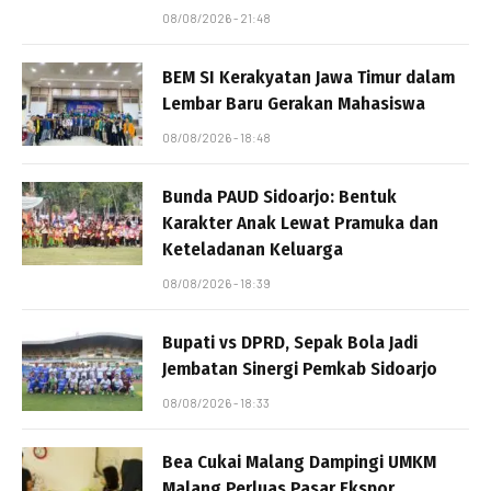
08/08/2026 - 21:48
BEM SI Kerakyatan Jawa Timur dalam
Lembar Baru Gerakan Mahasiswa
08/08/2026 - 18:48
Bunda PAUD Sidoarjo: Bentuk
Karakter Anak Lewat Pramuka dan
Keteladanan Keluarga
08/08/2026 - 18:39
Bupati vs DPRD, Sepak Bola Jadi
Jembatan Sinergi Pemkab Sidoarjo
08/08/2026 - 18:33
Bea Cukai Malang Dampingi UMKM
Malang Perluas Pasar Ekspor