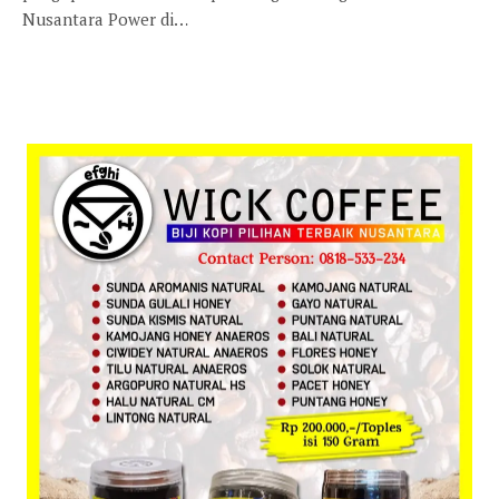
Nusantara Power di…