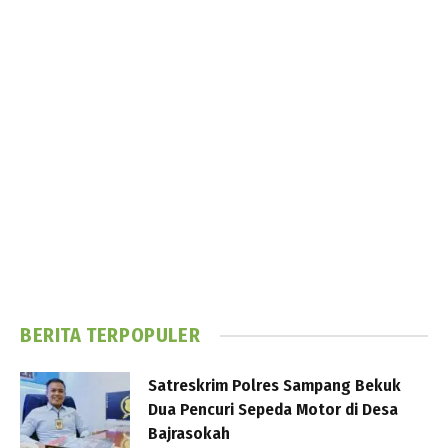
BERITA TERPOPULER
Satreskrim Polres Sampang Bekuk
Dua Pencuri Sepeda Motor di Desa
Bajrasokah