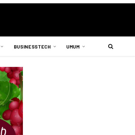
BUSINESSTECH
UMUM