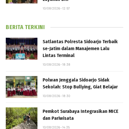
10/08/2026 - 12:57
BERITA TERKINI
Satlantas Polresta Sidoarjo Terbaik
se-Jatim dalam Manajemen Lalu
Lintas Terminal
10/08/2026 - 18:38
Polwan Jenggala Sidoarjo Sidak
Sekolah: Stop Bullying, Giat Belajar
10/08/2026 - 18:30
Pemkot Surabaya Integrasikan MICE
dan Pariwisata
10/08/2026 - 14:35