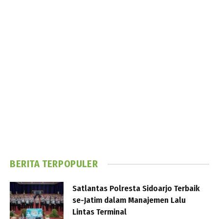
BERITA TERPOPULER
Satlantas Polresta Sidoarjo Terbaik
se-Jatim dalam Manajemen Lalu
Lintas Terminal