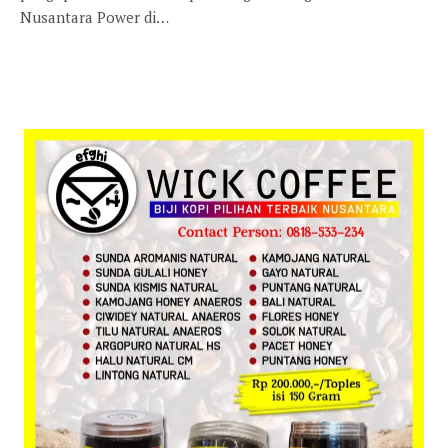
Nusantara Power di…