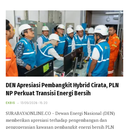
DEN Apresiasi Pembangkit Hybrid Cirata, PLN
NP Perkuat Transisi Energi Bersih
EKBIS
13/05/2026 - 15:20
SURABAYAONLINE.CO – Dewan Energi Nasional (DEN)
memberikan apresiasi terhadap pengembangan dan
pengoperasian kawasan pembangkit energi bersih PLN