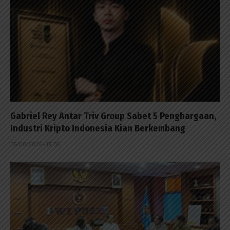
Gabriel Rey Antar Triv Group Sabet 5 Penghargaan,
Industri Kripto Indonesia Kian Berkembang
05/08/2026 - 13:05