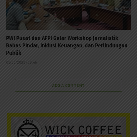
PWI Pusat dan AFPI Gelar Workshop Jurnalistik
Bahas Pindar, Inklusi Keuangan, dan Perlindungan
Publik
05/08/2026 - 08:46
ADD A COMMENT