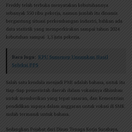
Freddy telah terbuka menyatakan kebutuhannya
sebanyak 350 ribu pekerja, namun jumlah itu dinamis
bergantung situasi perkembangan industri, bshkan ada
data statistik yang memperkirakan sampai tahun 2024
kebutuhan sampai 1,5 juta pekerja.
Baca Juga:
KPU Sumenep Umumkan Hasil
Seleksi PPS
Salah satu kendala menjadi PMI adalah bahasa, untuk itu
tiap-tiap pemerintah daerah dalam vokasinya dihimbau
untuk memberikan yang tepat sasaran, dan Kementrian
pendidikan supaya dalam anggaran untuk vokasi di SMK
sudah termasuk untuk bahasa.
Sedangkan Pejabat dari Dinas Tenaga Kerja Surabaya,