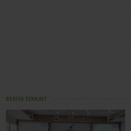
BERITA TERKAIT