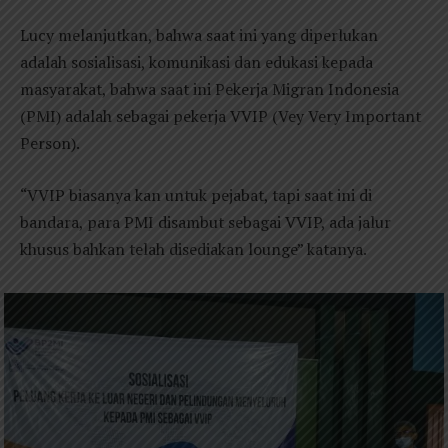
Lucy melanjutkan, bahwa saat ini yang diperlukan
adalah sosialisasi, komunikasi dan edukasi kepada
masyarakat, bahwa saat ini Pekerja Migran Indonesia
(PMI) adalah sebagai pekerja VVIP (Vey Very Important
Person).
“VVIP biasanya kan untuk pejabat, tapi saat ini di
bandara, para PMI disambut sebagai VVIP, ada jalur
khusus bahkan telah disediakan lounge” katanya.