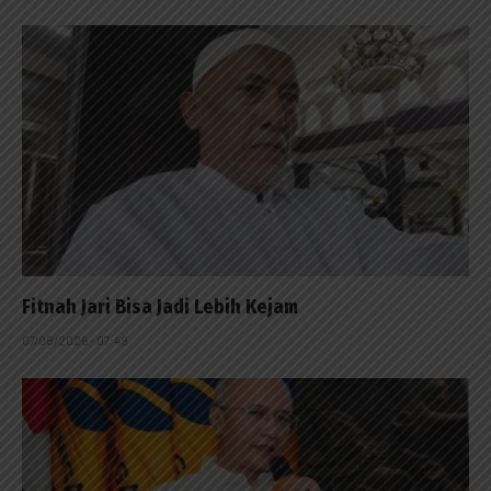
Fitnah Jari Bisa Jadi Lebih Kejam
07/08/2026 - 07:49