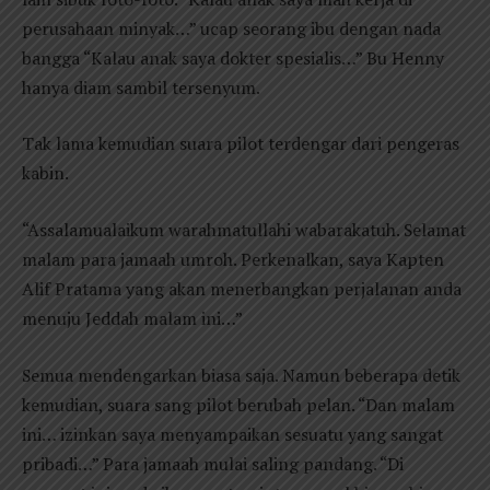
perusahaan minyak…” ucap seorang ibu dengan nada
bangga “Kalau anak saya dokter spesialis…” Bu Henny
hanya diam sambil tersenyum.
Tak lama kemudian suara pilot terdengar dari pengeras
kabin.
“Assalamualaikum warahmatullahi wabarakatuh. Selamat
malam para jamaah umroh. Perkenalkan, saya Kapten
Alif Pratama yang akan menerbangkan perjalanan anda
menuju Jeddah malam ini…”
Semua mendengarkan biasa saja. Namun beberapa detik
kemudian, suara sang pilot berubah pelan. “Dan malam
ini… izinkan saya menyampaikan sesuatu yang sangat
pribadi…” Para jamaah mulai saling pandang. “Di