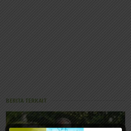
BERITA TERKAIT