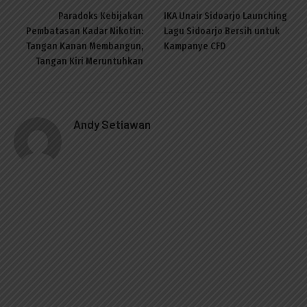
Paradoks Kebijakan
IKA Unair Sidoarjo Launching
Pembatasan Kadar Nikotin:
Lagu Sidoarjo Bersih untuk
Tangan Kanan Membangun,
Kampanye CFD
Tangan Kiri Meruntuhkan
Andy Setiawan