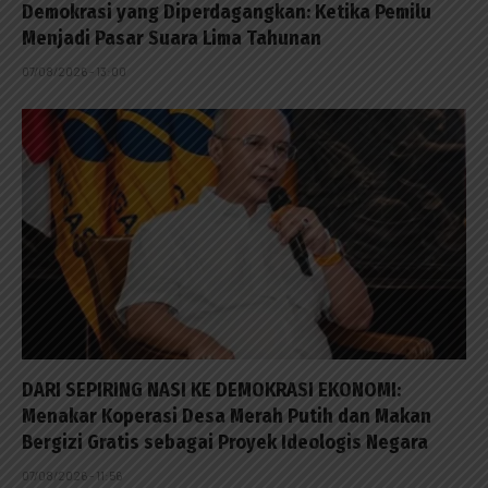
Demokrasi yang Diperdagangkan: Ketika Pemilu
Menjadi Pasar Suara Lima Tahunan
07/08/2026 - 13:00
DARI SEPIRING NASI KE DEMOKRASI EKONOMI:
Menakar Koperasi Desa Merah Putih dan Makan
Bergizi Gratis sebagai Proyek Ideologis Negara
07/08/2026 - 11:56