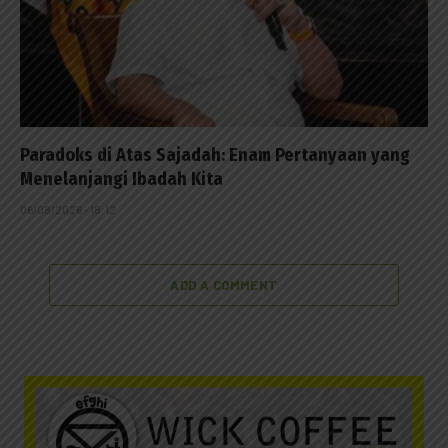
Paradoks di Atas Sajadah: Enam Pertanyaan yang
Menelanjangi Ibadah Kita
06/08/2026 - 18:12
ADD A COMMENT