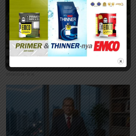
Nol Persen Presidential Threshold: Saatnya Politik
Kembali Menjadi Milik Rakyat
07/08/2026 - 13:16