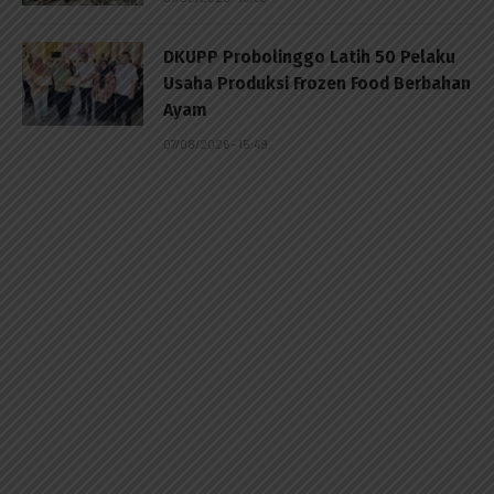
DKUPP Probolinggo Latih 50 Pelaku
Usaha Produksi Frozen Food Berbahan
Ayam
07/08/2026 - 15:49