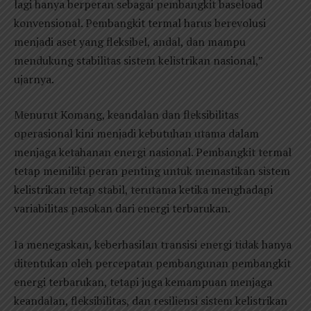
lagi hanya berperan sebagai pembangkit baseload
konvensional. Pembangkit termal harus berevolusi
menjadi aset yang fleksibel, andal, dan mampu
mendukung stabilitas sistem kelistrikan nasional,”
ujarnya.
Menurut Komang, keandalan dan fleksibilitas
operasional kini menjadi kebutuhan utama dalam
menjaga ketahanan energi nasional. Pembangkit termal
tetap memiliki peran penting untuk memastikan sistem
kelistrikan tetap stabil, terutama ketika menghadapi
variabilitas pasokan dari energi terbarukan.
Ia menegaskan, keberhasilan transisi energi tidak hanya
ditentukan oleh percepatan pembangunan pembangkit
energi terbarukan, tetapi juga kemampuan menjaga
keandalan, fleksibilitas, dan resiliensi sistem kelistrikan