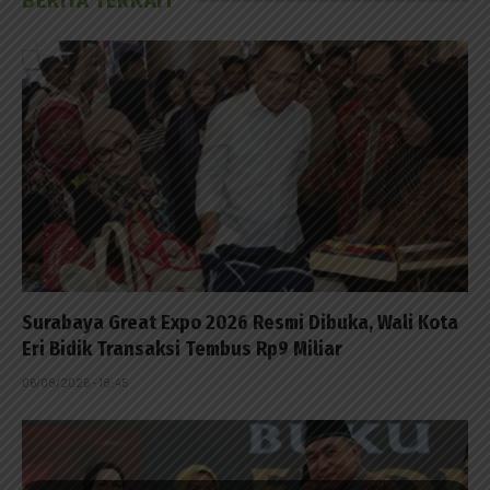
BERITA TERKAIT
Surabaya Great Expo 2026 Resmi Dibuka, Wali Kota
Eri Bidik Transaksi Tembus Rp9 Miliar
06/08/2026 - 18:45