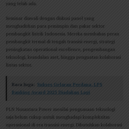
yang telah ada.
Seminar diawali dengan diskusi panel yang
menghadirkan para pemimpin dan pakar sektor
pembangkit listrik Indonesia. Mereka membahas peran
pembangkit termal di tengah transisi energi, strategi
peningkatan operational excellence, pengembangan
teknologi, keandalan aset, hingga penguatan kolaborasi
lintas sektor.
Baca Juga:
Sukses Gelaran Perdana, LPS
Banking Award 2023 Diadakan Lagi
PLN Nusantara Power menilai penguasaan teknologi
saja belum cukup untuk menghadapi kompleksitas
operasional di era transisi energi. Dibutuhkan kolaborasi