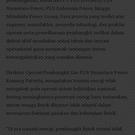
Nusantara Power, PLN Indonesia Power, hingga
Mitsubishi Power Group. Para peserta yang terdiri atas
engineer, manufaktur, penyedia teknologi, dan praktisi
operasi serta pemeliharaan pembangkit terlibat dalam
diskusi aktif membahas solusi teknis dan inovasi
operasional guna menjawab tantangan sistem
ketenagalistrikan yang semakin dinamis.
Direktur Operasi Pembangkit Gas PLN Nusantara Power,
Komang Parmita, mengatakan transisi energi telah
mengubah pola operasi sistem kelistrikan nasional.
Seiring meningkatnya penetrasi energi baru terbarukan,
sistem tenaga listrik dituntut lebih adaptif dalam
merespons fluktuasi pasokan dan kebutuhan listrik.
“Di era transisi energi, pembangkit listrik termal tidak