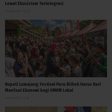
Lewat Ekosistem Terintegrasi
04/08/2026 - 18:23
Bupati Lumajang: Festival Pacu Bithek Harus Beri
Manfaat Ekonomi bagi UMKM Lokal
04/08/2026 - 15:56