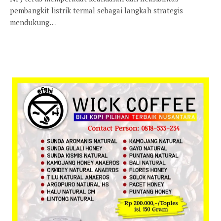
pembangkit listrik termal sebagai langkah strategis
mendukung…