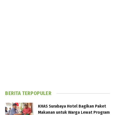
BERITA TERPOPULER
KHAS Surabaya Hotel Bagikan Paket
Makanan untuk Warga Lewat Program