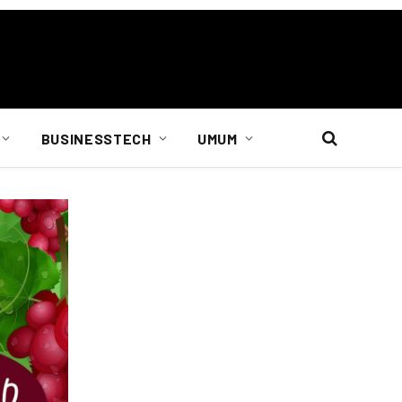
BUSINESSTECH
UMUM