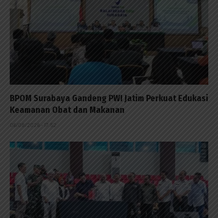
BPOM Surabaya Gandeng PWI Jatim Perkuat Edukasi
Keamanan Obat dan Makanan
06/08/2026 - 17:52