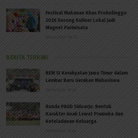
Festival Makanan Khas Probolinggo
2026 Dorong Kuliner Lokal Jadi
Magnet Pariwisata
08/08/2026 - 09:23
BERITA TERKINI
BEM SI Kerakyatan Jawa Timur dalam
Lembar Baru Gerakan Mahasiswa
08/08/2026 - 18:48
Bunda PAUD Sidoarjo: Bentuk
Karakter Anak Lewat Pramuka dan
Keteladanan Keluarga
08/08/2026 - 18:39