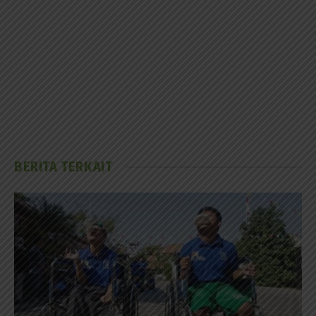
BERITA TERKAIT