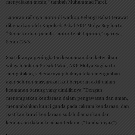
menyalakan mesin,” tambah Muhammad Farel.
Laporan raibnya motor di warkop Pelangi Babat Jerawat
dibenarkan oleh Kapolsek Pakal AKP Mulya Sugiharto.
“Benar korban pemilik motor telah laporan,” ujarnya,
Senin (25/5.
Saat ditanya peningkatan keamanan dan ketertiban
wilayah hukum Polsek Pakal, AKP Mulya Sugiharto
mengatakan, sebenarnya pihaknya telah mengimbau
agar seluruh masyarakat ikut berperan aktif dalam
keamanan barang yang dimilikinya. “Dengan
menempatkan kendaraan dalam pengawasan dan aman,
menambahkan kunci ganda pada cakram kendaraan, dan
pastikan kunci kendaraan sudah diamankan dan
kendaraan dalam keadaan terkunci,” tambahnya.(*)