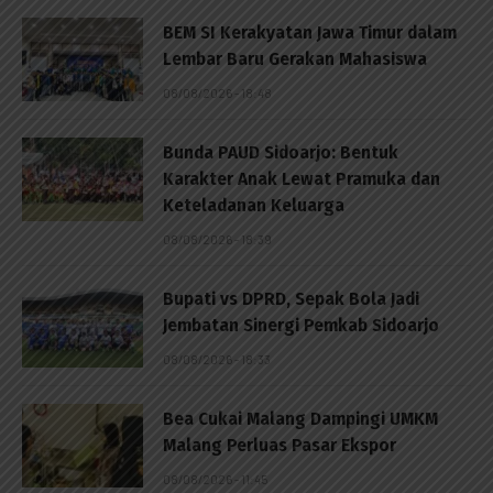
BEM SI Kerakyatan Jawa Timur dalam
Lembar Baru Gerakan Mahasiswa
08/08/2026 - 18:48
Bunda PAUD Sidoarjo: Bentuk
Karakter Anak Lewat Pramuka dan
Keteladanan Keluarga
08/08/2026 - 18:39
Bupati vs DPRD, Sepak Bola Jadi
Jembatan Sinergi Pemkab Sidoarjo
08/08/2026 - 18:33
Bea Cukai Malang Dampingi UMKM
Malang Perluas Pasar Ekspor
08/08/2026 - 11:45