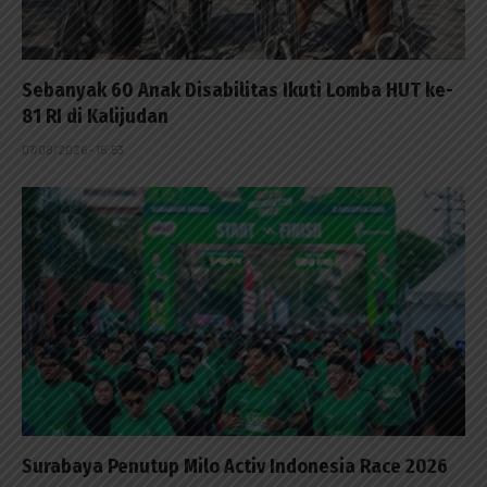
Sebanyak 60 Anak Disabilitas Ikuti Lomba HUT ke-
81 RI di Kalijudan
07/08/2026 - 15:53
Surabaya Penutup Milo Activ Indonesia Race 2026