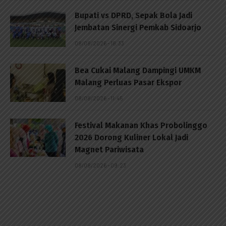
Bupati vs DPRD, Sepak Bola Jadi
Jembatan Sinergi Pemkab Sidoarjo
08/08/2026 - 18:33
Bea Cukai Malang Dampingi UMKM
Malang Perluas Pasar Ekspor
08/08/2026 - 11:45
Festival Makanan Khas Probolinggo
2026 Dorong Kuliner Lokal Jadi
Magnet Pariwisata
08/08/2026 - 09:23