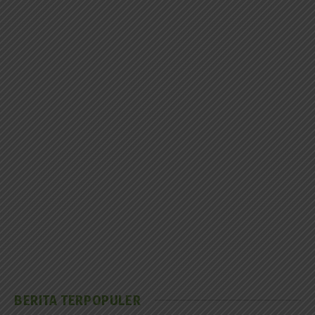
BERITA TERPOPULER