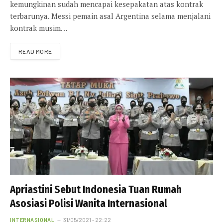
kemungkinan sudah mencapai kesepakatan atas kontrak
terbarunya. Messi pemain asal Argentina selama menjalani
kontrak musim…
READ MORE
Apriastini Sebut Indonesia Tuan Rumah
Asosiasi Polisi Wanita Internasional
INTERNASIONAL
31/05/2021 - 22:22