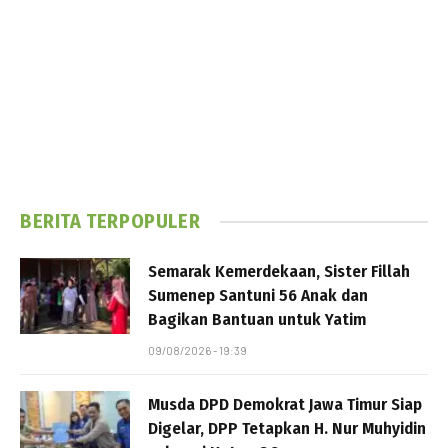
BERITA TERPOPULER
Semarak Kemerdekaan, Sister Fillah
Sumenep Santuni 56 Anak dan
Bagikan Bantuan untuk Yatim
09/08/2026 - 19:39
Musda DPD Demokrat Jawa Timur Siap
Digelar, DPP Tetapkan H. Nur Muhyidin