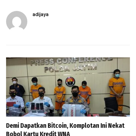
adijaya
Demi Dapatkan Bitcoin, Komplotan Ini Nekat
Bobol Kartu Kredit WNA