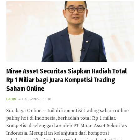
Mirae Asset Securitas Siapkan Hadiah Total
Rp 1 Miliar bagi Juara Kompetisi Trading
Saham Online
EKBIS
03/06/2021 - 19:16
Surabaya Online — Inilah kompetisi trading saham online
paling hot di Indonesia, berhadiah total Rp 1 miliar.
Kompetisi diselenggarkan oleh PT Mirae Asset Sekuritas
Indonesia. Merupalan kelanjutan dari kompetisi