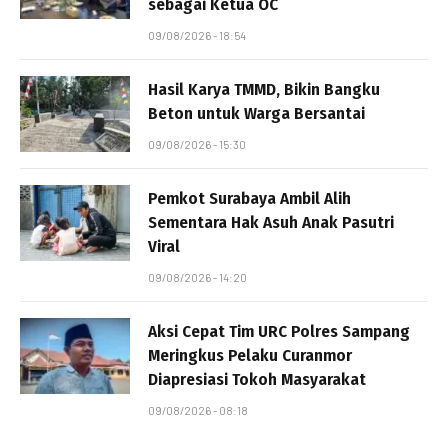
sebagai Ketua OC
09/08/2026 - 18:54
Hasil Karya TMMD, Bikin Bangku
Beton untuk Warga Bersantai
09/08/2026 - 15:30
Pemkot Surabaya Ambil Alih
Sementara Hak Asuh Anak Pasutri
Viral
09/08/2026 - 14:20
Aksi Cepat Tim URC Polres Sampang
Meringkus Pelaku Curanmor
Diapresiasi Tokoh Masyarakat
09/08/2026 - 08:18