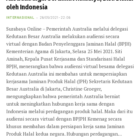
oleh Indonesia
INTERNASIONAL
26/05/2021 - 22:06
Surabaya Online – Pemerintah Australia melalui delegasi
Kedutaan Besar Australia melakukan audiensi secara
virtual dengan Badan Penyelenggara Jaminan Halal (BPJH)
Kementerian Agama di Jakarta, Selasa 25 Mei 2021. Siti
Aminah, Kepala Pusat Kerjasama dan Standarisasi Halal
BPJH, menerangkan bahwa audiensi virtual besama delegasi
Kedutaan Australia ini membahas untuk mempersiapkan
kerjasama Jaminan Produk Halal (JPH) Sekretaris Kedutaan
Besar Australia di Jakarta, Christine Groeger,
mengungkapkan bahwa pemerintah Australia berniat
untuk meningkatkan hubungan kerja sama dengan
Indonesia melalui perdagangan produk halal. Maka dari itu
audiensi secara virtual dengan BPJPH Kemenag secara
khusus membahas dalam persiapan kerja sama Jaminan
Produk Halal kedua negara. Hubungan perdagangan…