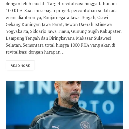
dengan lebih mudah. Target revitalisasi hingga tahun ini
100 KUA. Saat ini sebagai proyek percontohan sudah ada
enam diantaranya, Banjarnegara Jawa Tengah, Ciawi
Gebang Kuningan Jawa Barat, Sewon Daerah Istimewa
Yogyakarta, Sidoarjo Jawa Timur, Gunung Sugih Kabupaten
Lampung Tengah dan Biringkayana Makasar Sulawesi
Selatan. Sementara total hingga 1000 KUA yang akan di
revitalisasi dengan harapan…
READ MORE