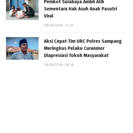
Pemkot Surabaya Ambil Alih
Sementara Hak Asuh Anak Pasutri
Viral
09/08/2026 - 14:20
Aksi Cepat Tim URC Polres Sampang
Meringkus Pelaku Curanmor
Diapresiasi Tokoh Masyarakat
09/08/2026 - 08:18