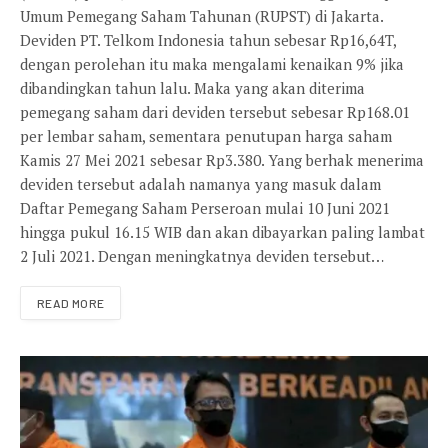
Umum Pemegang Saham Tahunan (RUPST) di Jakarta.
Deviden PT. Telkom Indonesia tahun sebesar Rp16,64T,
dengan perolehan itu maka mengalami kenaikan 9% jika
dibandingkan tahun lalu. Maka yang akan diterima
pemegang saham dari deviden tersebut sebesar Rp168.01
per lembar saham, sementara penutupan harga saham
Kamis 27 Mei 2021 sebesar Rp3.380. Yang berhak menerima
deviden tersebut adalah namanya yang masuk dalam
Daftar Pemegang Saham Perseroan mulai 10 Juni 2021
hingga pukul 16.15 WIB dan akan dibayarkan paling lambat
2 Juli 2021. Dengan meningkatnya deviden tersebut…
READ MORE