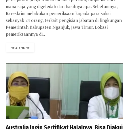
mana saja yang digeledah dan hasilnya apa. Sebelumnya,
Bareskrim melakukan pemeriksaan kapada para saksi
sebanyak 24 orang, terkait pengisian jabatan di lingkungan
Pemerintah Kabupaten Nganjuk, Jawa Timur. Lokasi
pemeriksaannya di…
READ MORE
Australia Ingin Sertifikat Halalnya, Bisa Diakui