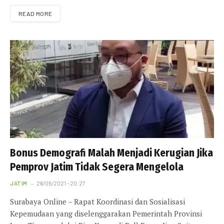
READ MORE
Bonus Demografi Malah Menjadi Kerugian Jika
Pemprov Jatim Tidak Segera Mengelola
JATIM
26/05/2021 - 20:27
Surabaya Online – Rapat Koordinasi dan Sosialisasi
Kepemudaan yang diselenggarakan Pemerintah Provinsi