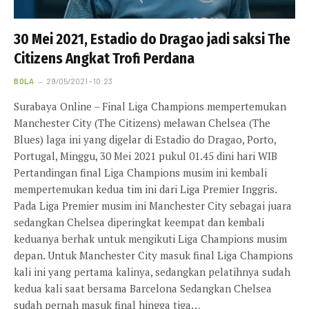
30 Mei 2021, Estadio do Dragao jadi saksi The
Citizens Angkat Trofi Perdana
BOLA
29/05/2021 - 10:23
Surabaya Online – Final Liga Champions mempertemukan
Manchester City (The Citizens) melawan Chelsea (The
Blues) laga ini yang digelar di Estadio do Dragao, Porto,
Portugal, Minggu, 30 Mei 2021 pukul 01.45 dini hari WIB
Pertandingan final Liga Champions musim ini kembali
mempertemukan kedua tim ini dari Liga Premier Inggris.
Pada Liga Premier musim ini Manchester City sebagai juara
sedangkan Chelsea diperingkat keempat dan kembali
keduanya berhak untuk mengikuti Liga Champions musim
depan. Untuk Manchester City masuk final Liga Champions
kali ini yang pertama kalinya, sedangkan pelatihnya sudah
kedua kali saat bersama Barcelona Sedangkan Chelsea
sudah pernah masuk final hingga tiga…