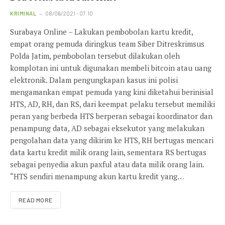
KRIMINAL
08/06/2021 - 07:10
Surabaya Online – Lakukan pembobolan kartu kredit,
empat orang pemuda diringkus team Siber Ditreskrimsus
Polda Jatim, pembobolan tersebut dilakukan oleh
komplotan ini untuk digunakan membeli bitcoin atau uang
elektronik. Dalam pengungkapan kasus ini polisi
mengamankan empat pemuda yang kini diketahui berinisial
HTS, AD, RH, dan RS, dari keempat pelaku tersebut memiliki
peran yang berbeda HTS berperan sebagai koordinator dan
penampung data, AD sebagai eksekutor yang melakukan
pengolahan data yang dikirim ke HTS, RH bertugas mencari
data kartu kredit milik orang lain, sementara RS bertugas
sebagai penyedia akun paxful atau data milik orang lain.
“HTS sendiri menampung akun kartu kredit yang…
READ MORE