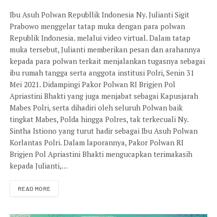
Ibu Asuh Polwan Republlik Indonesia Ny. Julianti Sigit
Prabowo menggelar tatap muka dengan para polwan
Republik Indonesia. melalui video virtual. Dalam tatap
muka tersebut, Julianti memberikan pesan dan arahannya
kepada para polwan terkait menjalankan tugasnya sebagai
ibu rumah tangga serta anggota institusi Polri, Senin 31
Mei 2021. Didampingi Pakor Polwan RI Brigjen Pol
Apriastini Bhakti yang juga menjabat sebagai Kapusjarah
Mabes Polri, serta dihadiri oleh seluruh Polwan baik
tingkat Mabes, Polda hingga Polres, tak terkecuali Ny.
Sintha Istiono yang turut hadir sebagai Ibu Asuh Polwan
Korlantas Polri. Dalam laporannya, Pakor Polwan RI
Brigjen Pol Apriastini Bhakti mengucapkan terimakasih
kepada Julianti,…
READ MORE