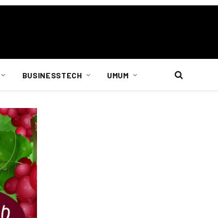
BUSINESSTECH
UMUM