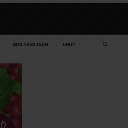
BUSINESSTECH
UMUM