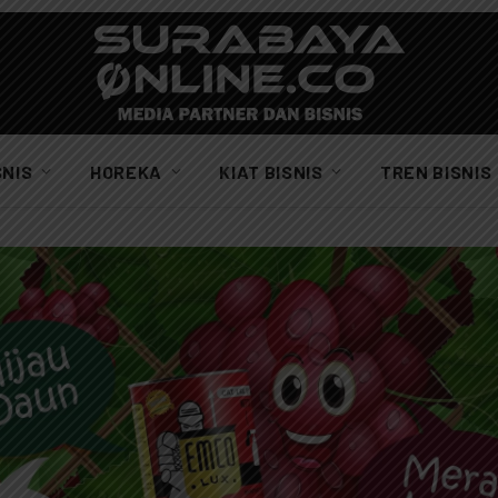
SNIS
HOREKA
KIAT BISNIS
TREN BISNIS