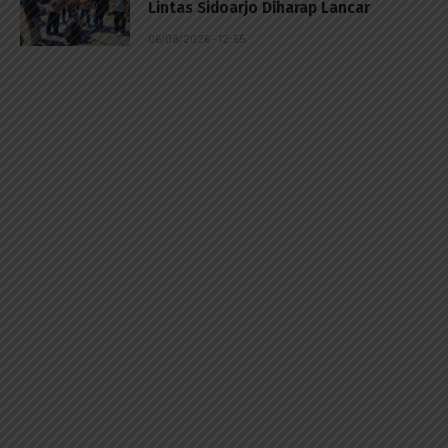
Lintas Sidoarjo Diharap Lancar
06/08/2026 - 12:55