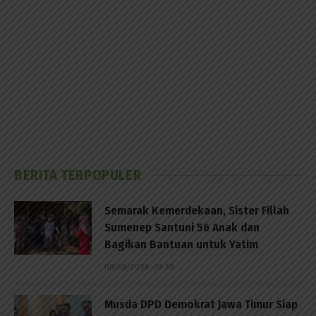
BERITA TERPOPULER
Semarak Kemerdekaan, Sister Fillah
Sumenep Santuni 56 Anak dan
Bagikan Bantuan untuk Yatim
09/08/2026 - 19:39
Musda DPD Demokrat Jawa Timur Siap