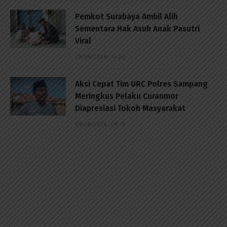
Pemkot Surabaya Ambil Alih
Sementara Hak Asuh Anak Pasutri
Viral
09/08/2026 - 14:20
Aksi Cepat Tim URC Polres Sampang
Meringkus Pelaku Curanmor
Diapresiasi Tokoh Masyarakat
09/08/2026 - 08:18