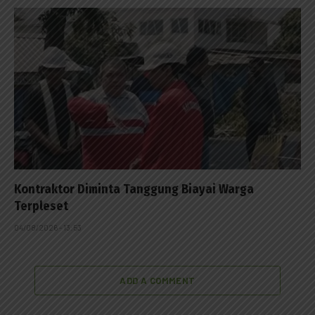
Kontraktor Diminta Tanggung Biayai Warga
Terpleset
04/08/2026 - 13:53
ADD A COMMENT