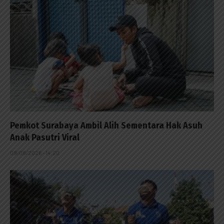
Pemkot Surabaya Ambil Alih Sementara Hak Asuh
Anak Pasutri Viral
09/08/2026 - 14:20