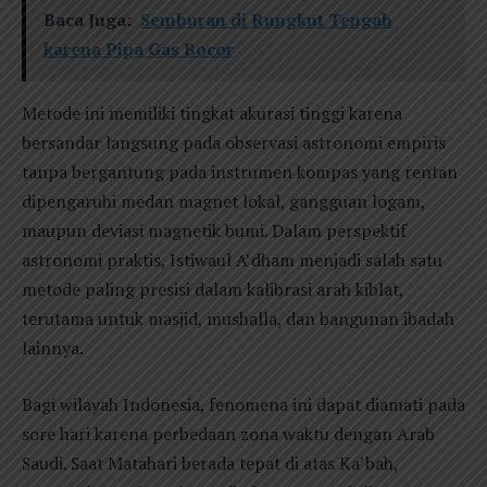
Baca Juga:
Semburan di Rungkut Tengah
karena Pipa Gas Bocor
Metode ini memiliki tingkat akurasi tinggi karena
bersandar langsung pada observasi astronomi empiris
tanpa bergantung pada instrumen kompas yang rentan
dipengaruhi medan magnet lokal, gangguan logam,
maupun deviasi magnetik bumi. Dalam perspektif
astronomi praktis, Istiwaul A’dham menjadi salah satu
metode paling presisi dalam kalibrasi arah kiblat,
terutama untuk masjid, mushalla, dan bangunan ibadah
lainnya.
Bagi wilayah Indonesia, fenomena ini dapat diamati pada
sore hari karena perbedaan zona waktu dengan Arab
Saudi. Saat Matahari berada tepat di atas Ka’bah,