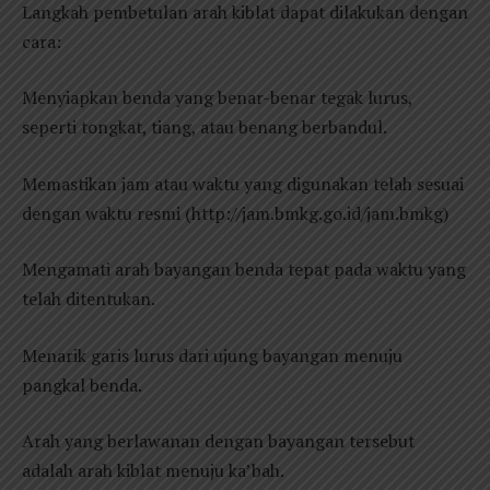
Langkah pembetulan arah kiblat dapat dilakukan dengan
cara:
Menyiapkan benda yang benar-benar tegak lurus,
seperti tongkat, tiang, atau benang berbandul.
Memastikan jam atau waktu yang digunakan telah sesuai
dengan waktu resmi (http://jam.bmkg.go.id/jam.bmkg)
Mengamati arah bayangan benda tepat pada waktu yang
telah ditentukan.
Menarik garis lurus dari ujung bayangan menuju
pangkal benda.
Arah yang berlawanan dengan bayangan tersebut
adalah arah kiblat menuju ka’bah.