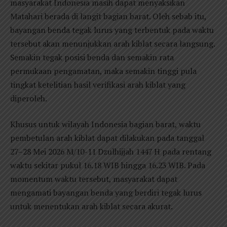
masyarakat Indonesia masih dapat menyaksikan
Matahari berada di langit bagian barat. Oleh sebab itu,
bayangan benda tegak lurus yang terbentuk pada waktu
tersebut akan menunjukkan arah kiblat secara langsung.
Semakin tegak posisi benda dan semakin rata
permukaan pengamatan, maka semakin tinggi pula
tingkat ketelitian hasil verifikasi arah kiblat yang
diperoleh.
Khusus untuk wilayah Indonesia bagian barat, waktu
pembetulan arah kiblat dapat dilakukan pada tanggal
27–28 Mei 2026 M/10-11 Dzulhijjah 1447 H pada rentang
waktu sekitar pukul 16.18 WIB hingga 16.23 WIB. Pada
momentum waktu tersebut, masyarakat dapat
mengamati bayangan benda yang berdiri tegak lurus
untuk menentukan arah kiblat secara akurat.