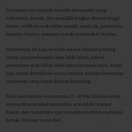
Fenomena ini menjadi metode astronomis yang
sederhana, murah, dan memiliki tingkat akurasi tinggi
dalam verifikasi arah kiblat masjid, mushola, pesantren,
kampus, kantor, maupun rumah masyarakat Muslim.
Momentum ini juga menjadi sarana edukasi penting
dalam pengembangan ilmu falak Islam, bahwa
penentuan arah kiblat tidak hanya berbasis teori, tetapi
juga dapat diverifikasi secara empiris melalui fenomena
astronomi yang dapat diamati langsung.
Mari manfaatkan momentum 27–28 Mei 2026 ini untuk
memastikan kembali ketepatan arah kiblat tempat
ibadah dan rumah kita agar semakin presisi menghadap
ka’bah. Selamat mencoba!.