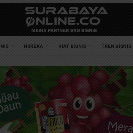
SNIS
HOREKA
KIAT BISNIS
TREN BISNIS