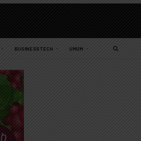
BUSINESSTECH
UMUM