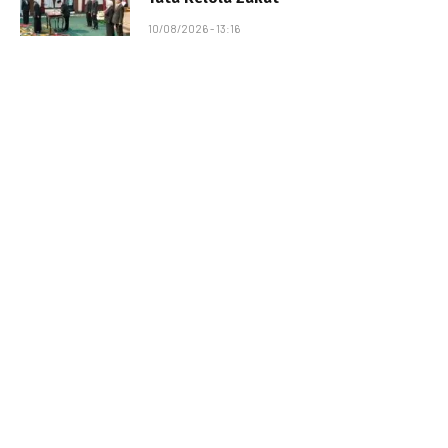
10/08/2026 - 13:16