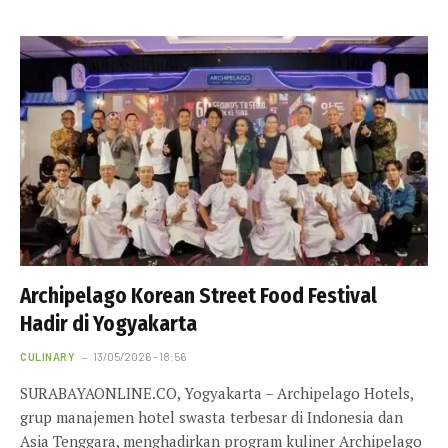
Archipelago Korean Street Food Festival
Hadir di Yogyakarta
CULINARY
13/05/2026 - 18:56
SURABAYAONLINE.CO, Yogyakarta – Archipelago Hotels,
grup manajemen hotel swasta terbesar di Indonesia dan
Asia Tenggara, menghadirkan program kuliner Archipelago