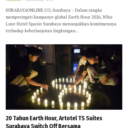
SURABAYAONLINE.CO, Surabaya – Dalam rangka
memperingati kampanye global Earth Hour 2026, Whiz
Luxe Hotel Spazio Surabaya menunjukkan komitmennya
terhadap keberlanjutan lingkungan…
20 Tahun Earth Hour, Artotel TS Suites
Surabaya Switch Off Bersama