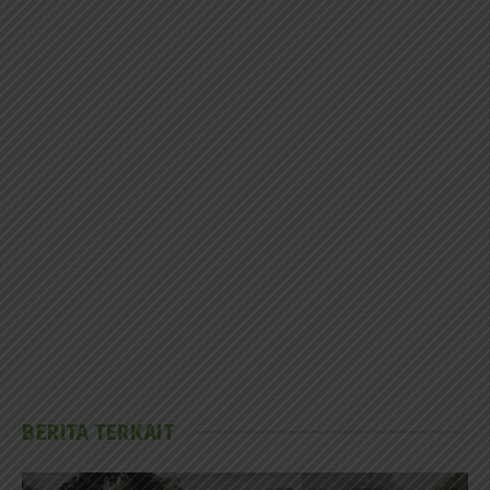
BERITA TERKAIT