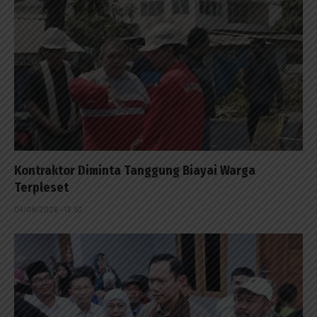
Kontraktor Diminta Tanggung Biayai Warga
Terpleset
04/08/2026 - 13:53