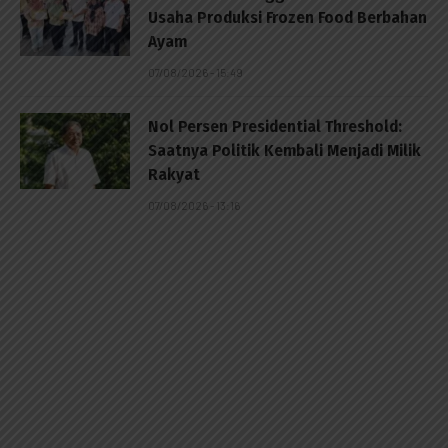
Usaha Produksi Frozen Food Berbahan
Ayam
07/08/2026 - 15:49
Nol Persen Presidential Threshold:
Saatnya Politik Kembali Menjadi Milik
Rakyat
07/08/2026 - 13:16