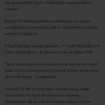
dan Ketua DPRD Much. Abdul Qodir soal penolakan
tersebut.
Kang Fuad menyayangkan perusahaan yang hanya
menghadirkan perwakilan, bukan manajemen yang bisa
membuat kebijakan.
Kang Fuad juga mengungkapkan, PT Indo Metal Recycle
belum kantongi izin di antaranya izin peralihan IMB.
“Surat yang kami kirim ke pemerintah bentuk preventif
kami, karena Gulomantung ini tanah leluhur kami. Kami
akan mati di sini,” pungkasnya.
Ketua RT 07 RW 02 Kelurahan Gulomantung Andik
menyatakan PT Indo Metal Recycle sebelum
membangun tak pernah kulo nuwun (minta izin) ke