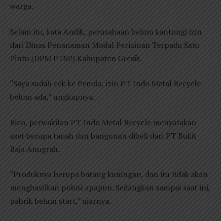
warga.
Selain itu, kata Andik, perusahaan belum kantongi izin
dari Dinas Penanaman Modal Perizinan Terpadu Satu
Pintu (DPM PTSP) Kabupaten Gresik.
“Saya sudah cek ke Pemda, izin PT Indo Metal Recycle
belum ada,” ungkapnya.
Rico, perwakilan PT Indo Metal Recycle menyatakan
aset berupa tanah dan bangunan dibeli dari PT Bukit
Baja Anugrah.
“Produknya berupa batang kuningan, dan itu tidak akan
menghasilkan polusi apapun. Sedangkan sampai saat ini,
pabrik belum start,” ujarnya.