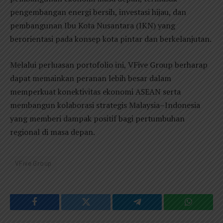
pengembangan energi bersih, investasi hijau, dan
pembangunan Ibu Kota Nusantara (IKN) yang
berorientasi pada konsep kota pintar dan berkelanjutan.
Melalui perluasan portofolio ini, VFive Group berharap
dapat memainkan peranan lebih besar dalam
memperkuat konektivitas ekonomi ASEAN serta
membangun kolaborasi strategis Malaysia–Indonesia
yang memberi dampak positif bagi pertumbuhan
regional di masa depan.
VFive Group
Facebook
Twitter
Telegram
WhatsAp