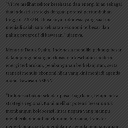
“VFive melihat sektor kesehatan dan energi hijau sebagai
dua industri strategis dengan potensi pertumbuhan
tinggi di ASEAN, khususnya Indonesia yang saat ini
menjadi salah satu kekuatan ekonomi terbesar dan
paling progresif di kawasan,” ujarnya.
Menurut Datuk Syafiq, Indonesia memiliki peluang besar
dalam pengembangan ekosistem kesehatan modern,
energi terbarukan, pembangunan berkelanjutan, serta
transisi menuju ekonomi hijau yang kini menjadi agenda
utama kawasan ASEAN.
“Indonesia bukan sekadar pasar bagi kami, tetapi mitra
strategis regional. Kami melihat potensi besar untuk
membangun kolaborasi lintas negara yang mampu
memberikan manfaat ekonomi bersama, transfer
pengetahuan, serta mendukung agenda pembangunan