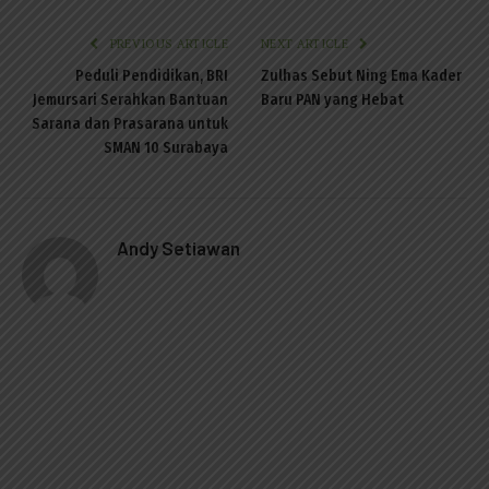
PREVIOUS ARTICLE
NEXT ARTICLE
Peduli Pendidikan, BRI
Zulhas Sebut Ning Ema Kader
Jemursari Serahkan Bantuan
Baru PAN yang Hebat
Sarana dan Prasarana untuk
SMAN 10 Surabaya
Andy Setiawan