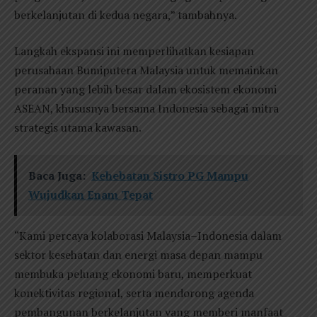
berkelanjutan di kedua negara,” tambahnya.
Langkah ekspansi ini memperlihatkan kesiapan
perusahaan Bumiputera Malaysia untuk memainkan
peranan yang lebih besar dalam ekosistem ekonomi
ASEAN, khususnya bersama Indonesia sebagai mitra
strategis utama kawasan.
Baca Juga:
Kehebatan Sistro PG Mampu
Wujudkan Enam Tepat
“Kami percaya kolaborasi Malaysia–Indonesia dalam
sektor kesehatan dan energi masa depan mampu
membuka peluang ekonomi baru, memperkuat
konektivitas regional, serta mendorong agenda
pembangunan berkelanjutan yang memberi manfaat