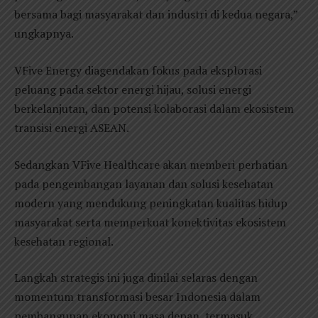
bersama bagi masyarakat dan industri di kedua negara,”
ungkapnya.
VFive Energy diagendakan fokus pada eksplorasi
peluang pada sektor energi hijau, solusi energi
berkelanjutan, dan potensi kolaborasi dalam ekosistem
transisi energi ASEAN.
Sedangkan VFive Healthcare akan memberi perhatian
pada pengembangan layanan dan solusi kesehatan
modern yang mendukung peningkatan kualitas hidup
masyarakat serta memperkuat konektivitas ekosistem
kesehatan regional.
Langkah strategis ini juga dinilai selaras dengan
momentum transformasi besar Indonesia dalam
pembangunan ekonomi masa depan, termasuk