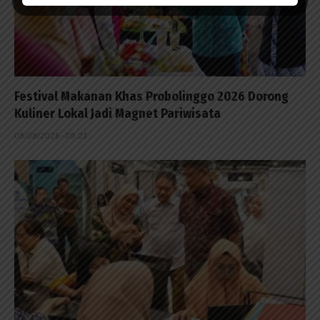
Festival Makanan Khas Probolinggo 2026 Dorong
Kuliner Lokal Jadi Magnet Pariwisata
08/08/2026 - 09:23