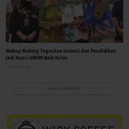
Wabup Malang Tegaskan Inovasi dan Pendidikan
Jadi Kunci UMKM Naik Kelas
05/08/2026 - 19:04
ADD A COMMENT