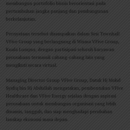
membangun portofolio bisnis berorientasi pada
pertumbuhan jangka panjang dan pembangunan
berkelanjutan.
Pernyataan tersebut disampaikan dalam Sesi Townhall
VFive Group yang berlangsung di Wisma VFive Group,
Kuala Lumpur, dengan partisipasi seluruh karyawan
perusahaan termasuk cabang-cabang lain yang
mengikuti secara virtual.
Managing Director Group VFive Group, Datuk Hj Mohd
Syafiq bin Hj Abdullah mengatakan, pembentukan VFive
Healthcare dan VFive Energy sejalan dengan aspirasi
perusahaan untuk membangun organisasi yang lebih
dinamis, tangguh, dan siap menghadapi perubahan
lanskap ekonomi masa depan.