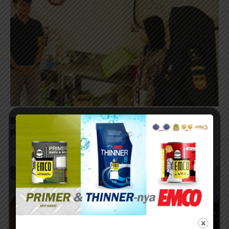
Bea Cukai Malang Dampingi UMKM Malang Perluas
Pasar Ekspor
08/08/2026 - 11:45