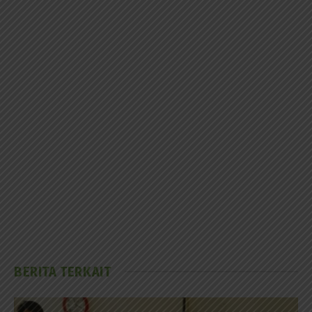
BERITA TERKAIT