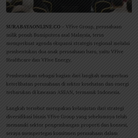
SURABAYAONLINE.CO –
VFive Group, perusahaan
milik penuh Bumiputera asal Malaysia, terus
memperkuat agenda ekspansi strategis regional melalui
pembentukan dua anak perusahaan baru, yaitu VFive
Healthcare dan VFive Energy.
Pembentukan sebagai bagian dari langkah memperluas
keterlibatan perusahaan di sektor kesehatan dan energi
terbarukan di kawasan ASEAN, termasuk Indonesia.
Langkah tersebut merupakan kelanjutan dari strategi
diversifikasi bisnis VFive Group yang sebelumnya telah
memasuki sektor pengembangan properti dan konsesi,
seraya mempertegas komitmen perusahaan dalam