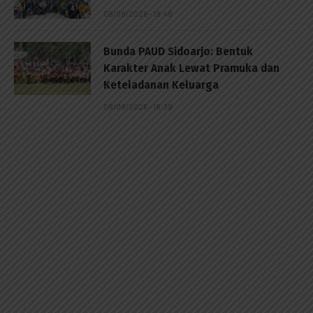
08/08/2026 - 18:48
Bunda PAUD Sidoarjo: Bentuk
Karakter Anak Lewat Pramuka dan
Keteladanan Keluarga
08/08/2026 - 18:39