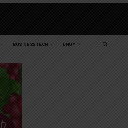
BUSINESSTECH
UMUM