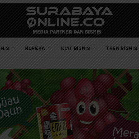
SNIS
HOREKA
KIAT BISNIS
TREN BISNIS