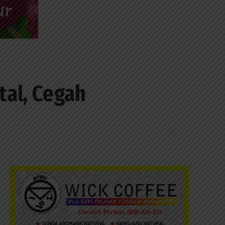
tal, Cegah