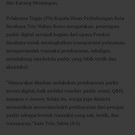
dan Karang Menjangan.
Pelaksana Tugas (Plt) Kepala Dinas Perhubungan Kota
Surabaya Trio Wahyu Bowo mengatakan, penerapan
parkir digital menjadi bagian dari upaya Pemkot
Surabaya untuk meningkatkan transparansi pelayanan,
mempermudah transaksi pembayaran, sekaligus
mendukung tata kelola parkir yang lebih tertib dan
akuntabel.
“Masyarakat diimbau melakukan pembayaran parkir
secara digital, baik melalui voucher parkir resmi, QRIS,
maupun e-money. Selain itu, warga juga diminta
memastikan menerima bukti pembayaran dari petugas
parkir sebagai bentuk transaksi yang sah, tertib, dan
transparan,” kata Trio, Sabtu (9/5).