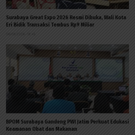
Surabaya Great Expo 2026 Resmi Dibuka, Wali Kota
Eri Bidik Transaksi Tembus Rp9 Miliar
06/08/2026 - 18:45
BPOM Surabaya Gandeng PWI Jatim Perkuat Edukasi
Keamanan Obat dan Makanan