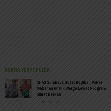
BERITA TERPOPULER
KHAS Surabaya Hotel Bagikan Paket
Makanan untuk Warga Lewat Program
Jumat Berkah
07/08/2026 - 16:46