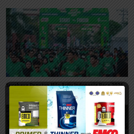
Surabaya Penutup Milo Activ Indonesia Race 2026
07/08/2026 - 14:42