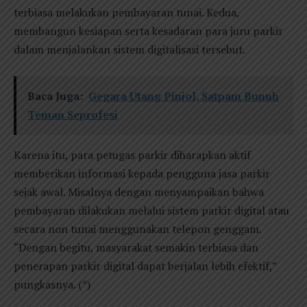
terbiasa melakukan pembayaran tunai. Kedua,
membangun kesiapan serta kesadaran para juru parkir
dalam menjalankan sistem digitalisasi tersebut.
Baca Juga:
Gegara Utang Pinjol, Satpam Bunuh
Teman Seprofesi
Karena itu, para petugas parkir diharapkan aktif
memberikan informasi kepada pengguna jasa parkir
sejak awal. Misalnya dengan menyampaikan bahwa
pembayaran dilakukan melalui sistem parkir digital atau
secara non tunai menggunakan telepon genggam.
“Dengan begitu, masyarakat semakin terbiasa dan
penerapan parkir digital dapat berjalan lebih efektif,”
pungkasnya. (*)