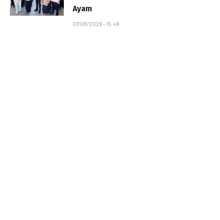
Ayam
07/08/2026 - 15:49