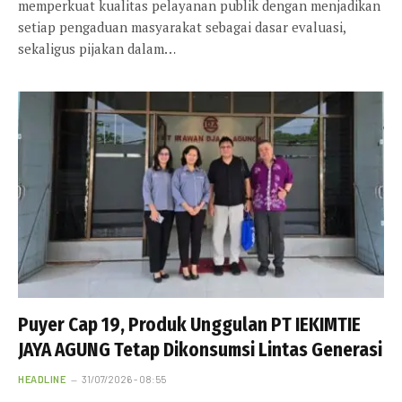
memperkuat kualitas pelayanan publik dengan menjadikan
setiap pengaduan masyarakat sebagai dasar evaluasi,
sekaligus pijakan dalam…
Puyer Cap 19, Produk Unggulan PT IEKIMTIE
JAYA AGUNG Tetap Dikonsumsi Lintas Generasi
HEADLINE
31/07/2026 - 08:55