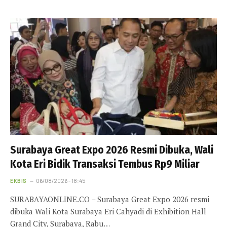
Surabaya Great Expo 2026 Resmi Dibuka, Wali
Kota Eri Bidik Transaksi Tembus Rp9 Miliar
EKBIS
06/08/2026 - 18:45
SURABAYAONLINE.CO – Surabaya Great Expo 2026 resmi
dibuka Wali Kota Surabaya Eri Cahyadi di Exhibition Hall
Grand City, Surabaya, Rabu…