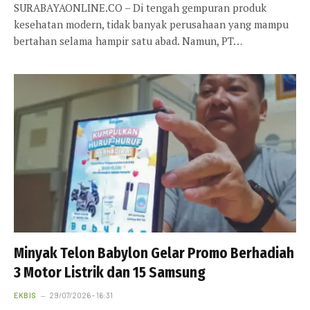
SURABAYAONLINE.CO – Di tengah gempuran produk
kesehatan modern, tidak banyak perusahaan yang mampu
bertahan selama hampir satu abad. Namun, PT…
Minyak Telon Babylon Gelar Promo Berhadiah
3 Motor Listrik dan 15 Samsung
EKBIS
29/07/2026 - 16:31