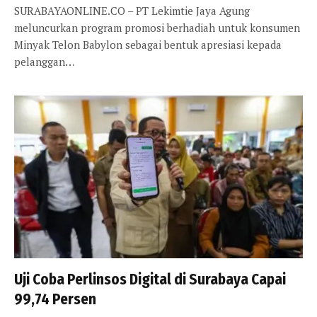
SURABAYAONLINE.CO – PT Lekimtie Jaya Agung
meluncurkan program promosi berhadiah untuk konsumen
Minyak Telon Babylon sebagai bentuk apresiasi kepada
pelanggan…
Uji Coba Perlinsos Digital di Surabaya Capai
99,74 Persen