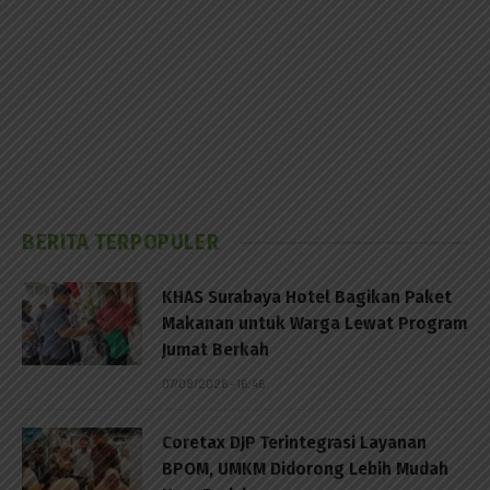
BERITA TERPOPULER
KHAS Surabaya Hotel Bagikan Paket
Makanan untuk Warga Lewat Program
Jumat Berkah
07/08/2026 - 16:46
Coretax DJP Terintegrasi Layanan
BPOM, UMKM Didorong Lebih Mudah