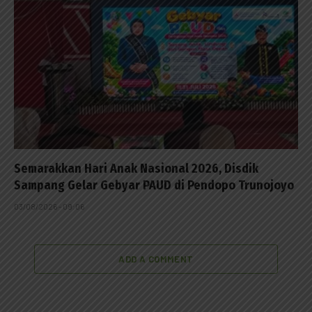
Semarakkan Hari Anak Nasional 2026, Disdik
Sampang Gelar Gebyar PAUD di Pendopo Trunojoyo
03/08/2026 - 09:06
ADD A COMMENT