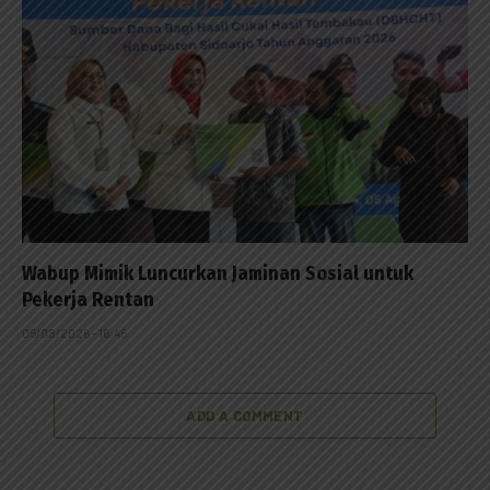
Wabup Mimik Luncurkan Jaminan Sosial untuk
Pekerja Rentan
05/08/2026 - 16:45
ADD A COMMENT