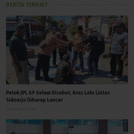
BERITA TERKAIT
Patok JPL 69 Gelam Dicabut, Arus Lalu Lintas
Sidoarjo Diharap Lancar
06/08/2026 - 12:55