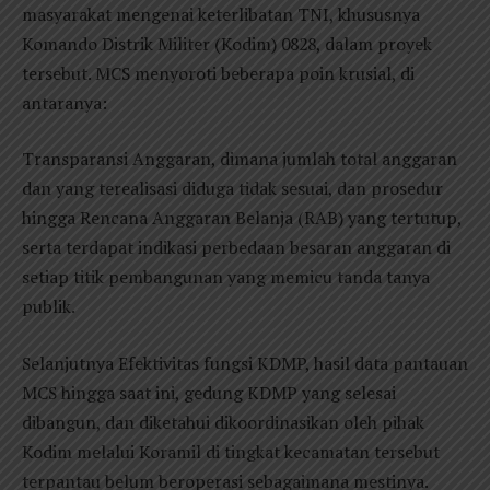
masyarakat mengenai keterlibatan TNI, khususnya
Komando Distrik Militer (Kodim) 0828, dalam proyek
tersebut. MCS menyoroti beberapa poin krusial, di
antaranya:
Transparansi Anggaran, dimana jumlah total anggaran
dan yang terealisasi diduga tidak sesuai, dan prosedur
hingga Rencana Anggaran Belanja (RAB) yang tertutup,
serta terdapat indikasi perbedaan besaran anggaran di
setiap titik pembangunan yang memicu tanda tanya
publik.
Selanjutnya Efektivitas fungsi KDMP, hasil data pantauan
MCS hingga saat ini, gedung KDMP yang selesai
dibangun, dan diketahui dikoordinasikan oleh pihak
Kodim melalui Koramil di tingkat kecamatan tersebut
terpantau belum beroperasi sebagaimana mestinya.