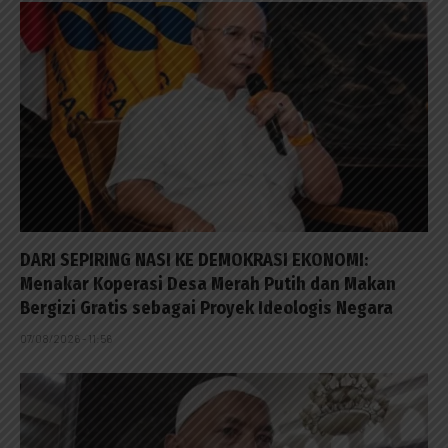
DARI SEPIRING NASI KE DEMOKRASI EKONOMI:
Menakar Koperasi Desa Merah Putih dan Makan
Bergizi Gratis sebagai Proyek Ideologis Negara
07/08/2026 - 11:56