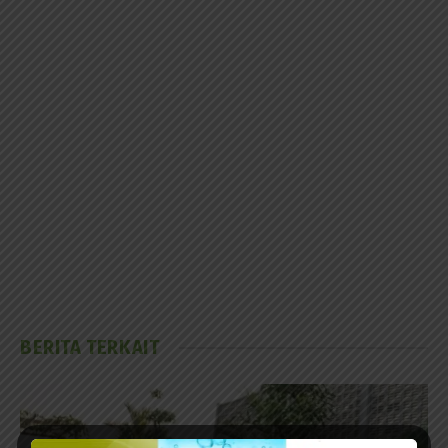
BERITA TERKAIT