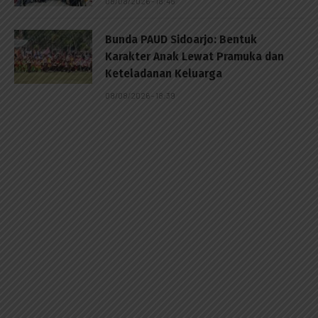
08/08/2026 - 18:48
Bunda PAUD Sidoarjo: Bentuk
Karakter Anak Lewat Pramuka dan
Keteladanan Keluarga
08/08/2026 - 18:39