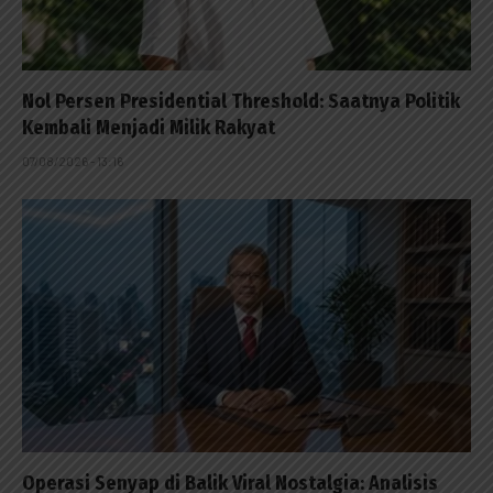
Nol Persen Presidential Threshold: Saatnya Politik
Kembali Menjadi Milik Rakyat
07/08/2026 - 13:16
Operasi Senyap di Balik Viral Nostalgia: Analisis