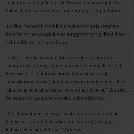
temannya diduga debt collector mencoba menjelaskan
bahwa kendaraannya masih menunggak empat bulan.
Terlihat bernyali, sambil memvideokan pria tersebut
bersikeras menyangkal atas tunggakan yang dituduhkan
debt collector itu kepadanya.
Dia bersi keras bahwa mobilnya sudah lunas dan tak
mempunyai hutang lagi dengan pihak penyedia kredit
kendaraan. “Udah lunas, lunas mobil saya, surat
penarikannya mana, mana biar saya videokan biar jelas.
Lihat saja, ga usah pegang-pegang mobil saya,” ujar pria
itu sambil terus memvideo aksi debt collector.
“Surat apa ini, mobil saya sudah lunas. apa yang mau
kalian tarik apa. Salah kalian ini, apa yang nunggak,
kalian cek ini sudah lunas,” katanya.