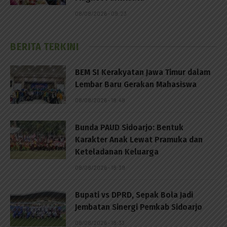
08/08/2026 - 09:23
BERITA TERKINI
BEM SI Kerakyatan Jawa Timur dalam
Lembar Baru Gerakan Mahasiswa
08/08/2026 - 18:48
Bunda PAUD Sidoarjo: Bentuk
Karakter Anak Lewat Pramuka dan
Keteladanan Keluarga
08/08/2026 - 18:39
Bupati vs DPRD, Sepak Bola Jadi
Jembatan Sinergi Pemkab Sidoarjo
08/08/2026 - 18:33