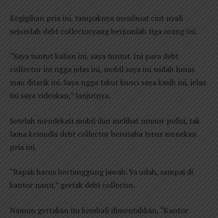
Kegigihan pria ini, tampaknya membuat ciut nyali
sejumlah debt collectoryang berjumlah tiga orang ini.
“Saya tuntut kalian ini, saya tuntut. Ini para debt
collector ini ngga jelas ini, mobil saya ini sudah lunas
mau ditarik ini. Saya ngga takut kunci saya kasih ini, jelas
ini saya videokan,” lanjutnya.
Setelah mendekati mobil dan melihat nomor polisi, tak
lama kemudia debt collector berusaha terus menekan
pria ini.
“Bapak harus bertanggung jawab. Ya udah, sampai di
kantor nanti,” gertak debt collector.
Namun gertakan itu kembali dimentahkan, “Kantor