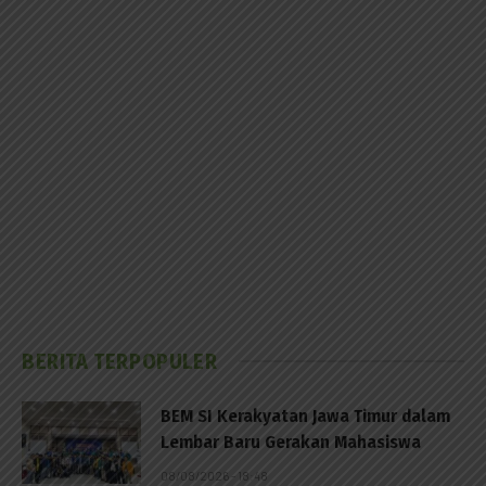
BERITA TERPOPULER
BEM SI Kerakyatan Jawa Timur dalam
Lembar Baru Gerakan Mahasiswa
08/08/2026 - 18:48