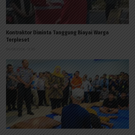
Kontraktor Diminta Tanggung Biayai Warga
Terpleset
04/08/2026 - 13:53