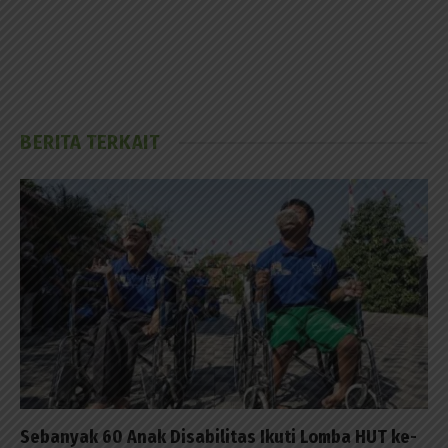
BERITA TERKAIT
Sebanyak 60 Anak Disabilitas Ikuti Lomba HUT ke-