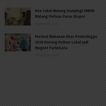
Bea Cukai Malang Dampingi UMKM
Malang Perluas Pasar Ekspor
08/08/2026 - 11:45
Festival Makanan Khas Probolinggo
2026 Dorong Kuliner Lokal Jadi
Magnet Pariwisata
08/08/2026 - 09:23