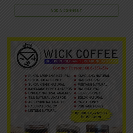
ADD A COMMENT