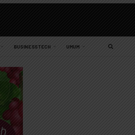
BUSINESSTECH
UMUM