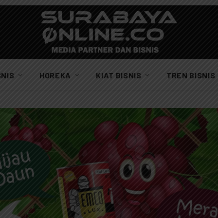
SNIS
HOREKA
KIAT BISNIS
TREN BISNIS