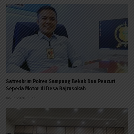
Satreskrim Polres Sampang Bekuk Dua Pencuri
Sepeda Motor di Desa Bajrasokah
08/08/2026 - 21:48