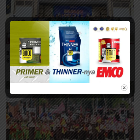
BEM SI Kerakyatan Jawa Timur dalam Lembar Baru
Gerakan Mahasiswa
08/08/2026 - 18:48