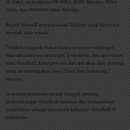
M. Nabil, serta jajaran PB IWbA, KONI Sidoarjo, IWbA
Jatim, dan PERWOSI Jatim-Sidoarjo.
Bupati Subandi mengapresiasi Sidoarjo yang dipercaya
menjadi tuan rumah.
“Stadion Jenggolo bukan hanya arena pertandingan,
tapi saksi lahirnya semangat, kerja keras, dan sportivitas
atlet Woodball. Kami percaya dari sini akan lahir prestasi
yang membanggakan Jawa Timur dan Indonesia,”
ujarnya.
Ia menilai kejuaraan ini jadi tonggak penting
perkembangan Woodball nasional dan memperkuat
posisi Jatim sebagai barometer kekuatan Woodball di
Indonesia.