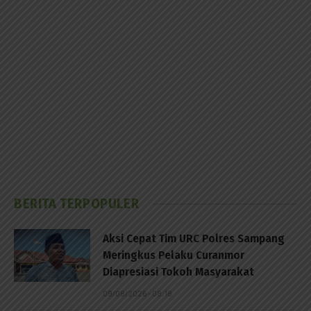
BERITA TERPOPULER
Aksi Cepat Tim URC Polres Sampang
Meringkus Pelaku Curanmor
Diapresiasi Tokoh Masyarakat
09/08/2026 - 08:18