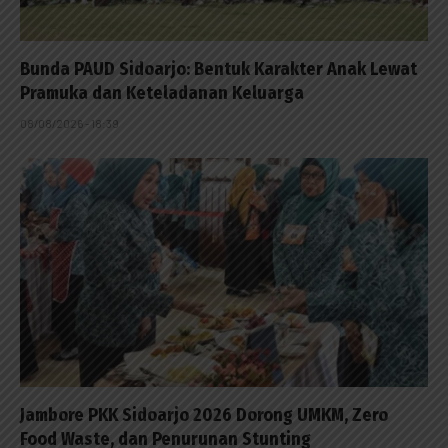
Bunda PAUD Sidoarjo: Bentuk Karakter Anak Lewat
Pramuka dan Keteladanan Keluarga
08/08/2026 - 18:39
Jambore PKK Sidoarjo 2026 Dorong UMKM, Zero
Food Waste, dan Penurunan Stunting