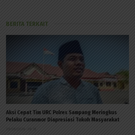
BERITA TERKAIT
Aksi Cepat Tim URC Polres Sampang Meringkus
Pelaku Curanmor Diapresiasi Tokoh Masyarakat
09/08/2026 - 08:18