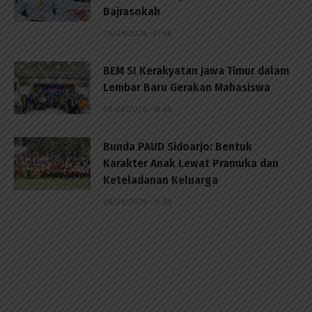
Bajrasokah
08/08/2026 - 21:48
BEM SI Kerakyatan Jawa Timur dalam
Lembar Baru Gerakan Mahasiswa
08/08/2026 - 18:48
Bunda PAUD Sidoarjo: Bentuk
Karakter Anak Lewat Pramuka dan
Keteladanan Keluarga
08/08/2026 - 18:39