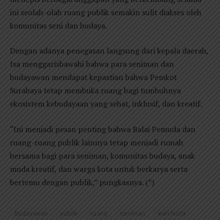
ini seolah-olah ruang publik semakin sulit diakses oleh
komunitas seni dan budaya.
Dengan adanya penegasan langsung dari kepala daerah,
Isa menggarisbawahi bahwa para seniman dan
budayawan mendapat kepastian bahwa Pemkot
Surabaya tetap membuka ruang bagi tumbuhnya
ekosistem kebudayaan yang sehat, inklusif, dan kreatif.
“Ini menjadi pesan penting bahwa Balai Pemuda dan
ruang-ruang publik lainnya tetap menjadi rumah
bersama bagi para seniman, komunitas budaya, anak
muda kreatif, dan warga kota untuk berkarya serta
bertemu dengan publik,” pungkasnya. (*)
budayawan
publik
ruang
seniman
wali lkota