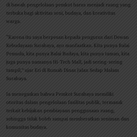
di bawah pengelolaan pemkot harus menjadi ruang yang
terbuka bagi aktivitas seni, budaya, dan kreativitas
warga.
“Karena itu saya berpesan kepada pengurus dari Dewan
Kebudayaan Surabaya, ayo manfaatkan. Kita punya Balai
Pemuda, kita punya Balai Budaya, kita punya taman, kita
juga punya namanya Hi-Tech Mall, jadi sering-sering
tampil,” ujar Eri di Rumah Dinas Jalan Sedap Malam
Surabaya.
Ia menegaskan bahwa Pemkot Surabaya memiliki
otoritas dalam pengelolaan fasilitas publik, termasuk
terkait kebijakan pembiayaan penggunaan ruang,
sehingga tidak boleh sampai memberatkan seniman dan
komunitas budaya.