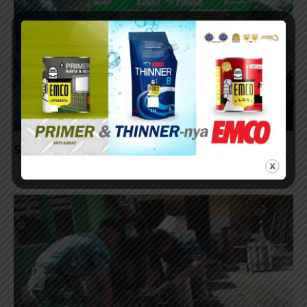
Surabaya Penutup Milo Activ Indonesia Race 2026
07/08/2026 - 14:42