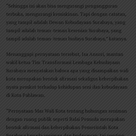
“Sehingga ini akan bisa mengurangi pengangguran
terbuka, mengurangi kemiskinan. Tapi dengan catatan,
yang tampil adalah Dewan Kebudayaan Surabaya, yang
tampil adalah teman-teman kesenian Surabaya, yang
tampil adalah teman-teman budaya Surabaya,” katanya.
Menanggapi pernyataan tersebut, Isa Ansori, mantan
wakil ketua Tim Transformasi Lembaga Kebudayaan
Surabaya menyatakan bahwa apa yang disampaikan wali
kota merupakan bentuk afirmasi sekaligus keberpihakan
nyata pemkot terhadap kehidupan seni dan kebudayaan
di Kota Pahlawan.
“Pernyataan Mas Wali Kota tentang hubungan seniman
dengan ruang publik seperti Balai Pemuda merupakan
bentuk afirmasi dan keberpihakan Pemerintah Kota
Surabaya kepada seniman dan budayawan. Ini penting