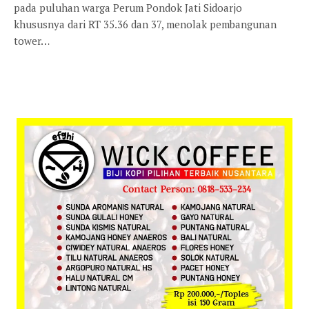
pada puluhan warga Perum Pondok Jati Sidoarjo
khususnya dari RT 35.36 dan 37, menolak pembangunan
tower…