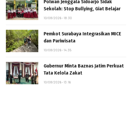
Polwan Jenggala Sidoarjo Sidak
Sekolah: Stop Bullying, Giat Belajar
10/08/2026 - 18:30
Pemkot Surabaya Integrasikan MICE
dan Pariwisata
10/08/2026 - 14:35
Gubernur Minta Baznas Jatim Perkuat
Tata Kelola Zakat
10/08/2026 - 13:16