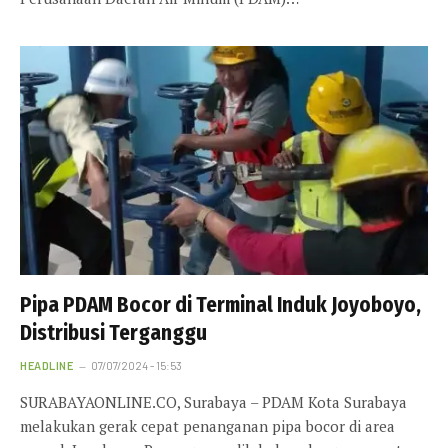
Pipa PDAM Bocor di Terminal Induk Joyoboyo,
Distribusi Terganggu
HEADLINE
07/07/2024 - 15:53
SURABAYAONLINE.CO, Surabaya – PDAM Kota Surabaya
melakukan gerak cepat penanganan pipa bocor di area