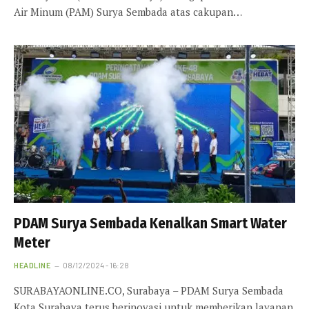
Air Minum (PAM) Surya Sembada atas cakupan…
PDAM Surya Sembada Kenalkan Smart Water
Meter
HEADLINE
08/12/2024 - 16:28
SURABAYAONLINE.CO, Surabaya – PDAM Surya Sembada
Kota Surabaya terus berinovasi untuk memberikan layanan