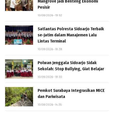
Mangrove Jadi Benteng Ekonomi
Pesisir
10/08/2026 - 19:52
Satlantas Polresta Sidoarjo Terbaik
se-Jatim dalam Manajemen Lalu
Lintas Terminal
10/08/2026 - 18:38
Polwan Jenggala Sidoarjo Sidak
Sekolah: Stop Bullying, Giat Belajar
10/08/2026 - 18:30
Pemkot Surabaya Integrasikan MICE
dan Pariwisata
10/08/2026 - 14:35