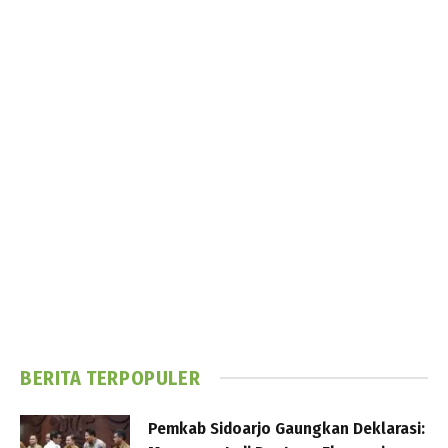
BERITA TERPOPULER
Pemkab Sidoarjo Gaungkan Deklarasi: