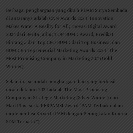
Berbagai penghargaan yang diraih PDAM Surya Sembada
di antaranya adalah CNN Awards 2024 “Innovation
Makes Water A Reality for All; Inovasi Digital Award
2024 dari Berita Jatim; TOP BUMD Award, Predikat
Bintang 5 dan Top CEO BUMD dari Top Business; dan
BUMD Entrepreneurial Marketing Awards 2024 “The
Most Promising Company in Marketing 3.0” (Gold
Winner).
Selain itu, sejumlah penghargaan lain yang berhasil
diraih di tahun 2024 adalah The Most Promising
Company in Strategic Marketing (Silver Winner) dari
MarkPlus; serta PERPAMSI Award “PAM Terbaik dalam
implementasi K3 serta PAM dengan Peningkatan Kinerja
SDM Terbaik.(*)