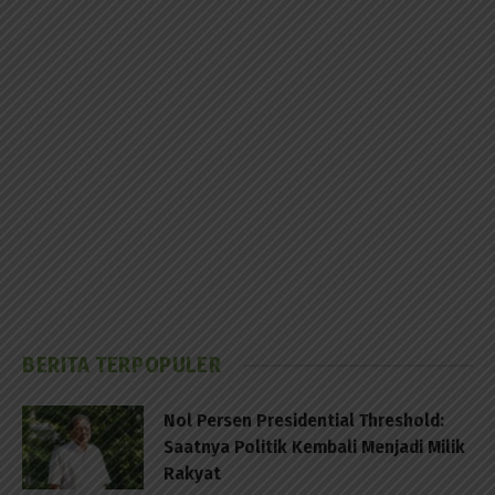
BERITA TERPOPULER
Nol Persen Presidential Threshold:
Saatnya Politik Kembali Menjadi Milik
Rakyat