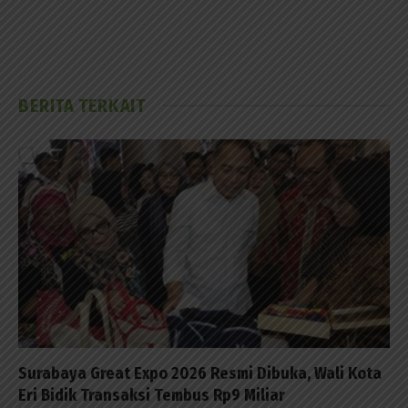
BERITA TERKAIT
Surabaya Great Expo 2026 Resmi Dibuka, Wali Kota
Eri Bidik Transaksi Tembus Rp9 Miliar