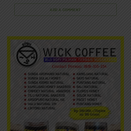
ADD A COMMENT