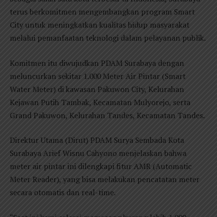
terus berkomitmen mengembangkan program Smart
City untuk meningkatkan kualitas hidup masyarakat
melalui pemanfaatan teknologi dalam pelayanan publik.
Komitmen itu diwujudkan PDAM Surabaya dengan
meluncurkan sekitar 1.000 Meter Air Pintar (Smart
Water Meter) di kawasan Pakuwon City, Kelurahan
Kejawan Putih Tambak, Kecamatan Mulyorejo, serta
Grand Pakuwon, Kelurahan Tandes, Kecamatan Tandes.
Direktur Utama (Dirut) PDAM Surya Sembada Kota
Surabaya Arief Wisnu Cahyono menjelaskan bahwa
meter air pintar ini dilengkapi fitur AMR (Automatic
Meter Reader), yang bisa melakukan pencatatan meter
secara otomatis dan real-time.