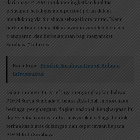
dari upaya PDAM untuk meningkatkan kualitas
pelayanan sekaligus memperkuat peran dalam
mendukung visi Surabaya sebagai kota pintar. “Kami
berkomitmen memastikan layanan yang lebih efisien,
transparan, dan berkelanjutan bagi masyarakat
Surabaya,” tuturnya.
Baca Juga:
Pemkot Surabaya Genjot Belanja
Infrastruktur
Dalam momen itu, Arief juga mengungkapkan bahwa
PDAM Surya Sembada di tahun 2024 telah menorehkan
berbagai penghargaan tingkat nasional. Penghargaan itu
dipersembahkannya untuk masyarakat sebagai bentuk
terima kasih atas dukungan dan kepercayaan kepada
PDAM Kota Surabaya.