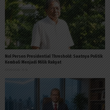
Nol Persen Presidential Threshold: Saatnya Politik
Kembali Menjadi Milik Rakyat
07/08/2026 - 13:16