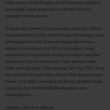
Maha Kuasa. Menjadi hamba yang berenang mengikuti
arus taqdir, bukan melawannya. Menjadi air yang
mengalir menuju muara.
Di muara itu, semua pertanyaan akan terjawab—bukan
dengan jawaban verbal, tetapi dengan ketenangan yang
melampaui kata-kata. Semua keraguan akan sirna—
bukan karena semua teka-teki terselesaikan, tetapi
karena Sang Pencari telah melebur ke dalam Samudra
Yang Dicari. Dan di samudra itu, tidak ada lagi nasib.
Tidak ada lagi taqdir. Tidak ada lagi “aku” dan “Dia.” Yang
ada hanyalah al-Haqq. Maha Benar Allah dengan segala
firman-Nya. Maka, tenangkanlah dirimu. Ikutilah taqdir
Tuhanmu. Dan berlabuhlah di pelabuhan yang
sesungguhnya.
Wallahu a’lam bi al-shawab.