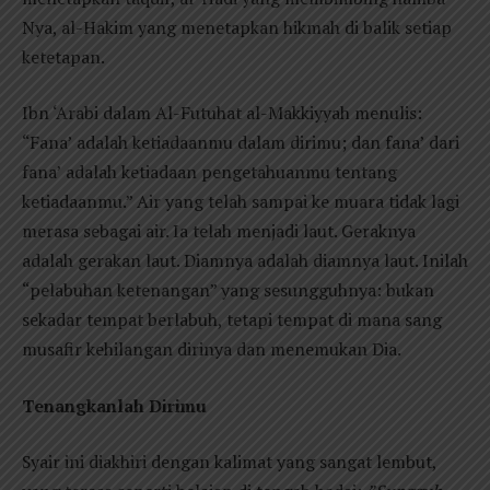
Nya, al-Hakim yang menetapkan hikmah di balik setiap
ketetapan.
Ibn ‘Arabi dalam Al-Futuhat al-Makkiyyah menulis:
“Fana’ adalah ketiadaanmu dalam dirimu; dan fana’ dari
fana’ adalah ketiadaan pengetahuanmu tentang
ketiadaanmu.” Air yang telah sampai ke muara tidak lagi
merasa sebagai air. Ia telah menjadi laut. Geraknya
adalah gerakan laut. Diamnya adalah diamnya laut. Inilah
“pelabuhan ketenangan” yang sesungguhnya: bukan
sekadar tempat berlabuh, tetapi tempat di mana sang
musafir kehilangan dirinya dan menemukan Dia.
Tenangkanlah Dirimu
Syair ini diakhiri dengan kalimat yang sangat lembut,