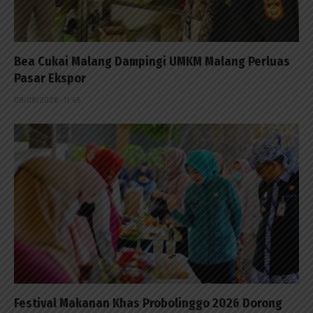
Bea Cukai Malang Dampingi UMKM Malang Perluas
Pasar Ekspor
08/08/2026 - 11:45
Festival Makanan Khas Probolinggo 2026 Dorong