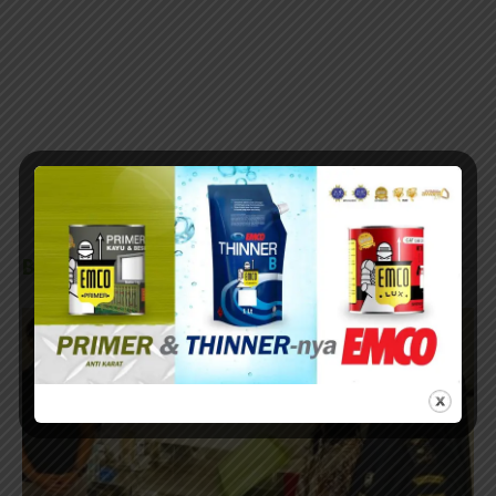
BERITA TERKAIT