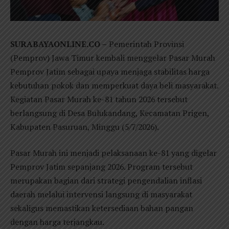
SURABAYAONLINE.CO –
Pemerintah Provinsi
(Pemprov) Jawa Timur kembali menggelar Pasar Murah
Pemprov Jatim sebagai upaya menjaga stabilitas harga
kebutuhan pokok dan memperkuat daya beli masyarakat.
Kegiatan Pasar Murah ke-81 tahun 2026 tersebut
berlangsung di Desa Bulukandang, Kecamatan Prigen,
Kabupaten Pasuruan, Minggu (5/7/2026).
Pasar Murah ini menjadi pelaksanaan ke-81 yang digelar
Pemprov Jatim sepanjang 2026. Program tersebut
merupakan bagian dari strategi pengendalian inflasi
daerah melalui intervensi langsung di masyarakat
sekaligus memastikan ketersediaan bahan pangan
dengan harga terjangkau.