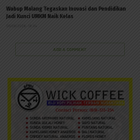
Wabup Malang Tegaskan Inovasi dan Pendidikan
Jadi Kunci UMKM Naik Kelas
05/08/2026 - 19:04
ADD A COMMENT