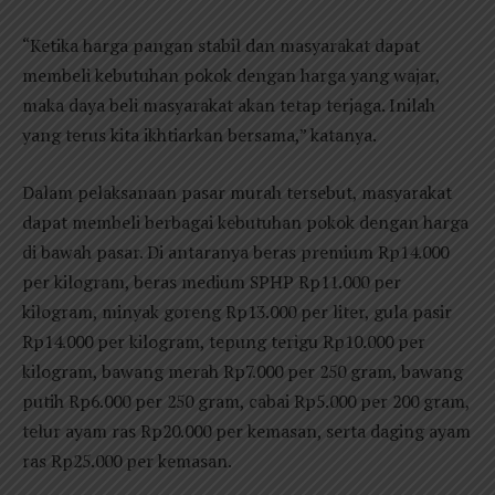
“Ketika harga pangan stabil dan masyarakat dapat
membeli kebutuhan pokok dengan harga yang wajar,
maka daya beli masyarakat akan tetap terjaga. Inilah
yang terus kita ikhtiarkan bersama,” katanya.
Dalam pelaksanaan pasar murah tersebut, masyarakat
dapat membeli berbagai kebutuhan pokok dengan harga
di bawah pasar. Di antaranya beras premium Rp14.000
per kilogram, beras medium SPHP Rp11.000 per
kilogram, minyak goreng Rp13.000 per liter, gula pasir
Rp14.000 per kilogram, tepung terigu Rp10.000 per
kilogram, bawang merah Rp7.000 per 250 gram, bawang
putih Rp6.000 per 250 gram, cabai Rp5.000 per 200 gram,
telur ayam ras Rp20.000 per kemasan, serta daging ayam
ras Rp25.000 per kemasan.