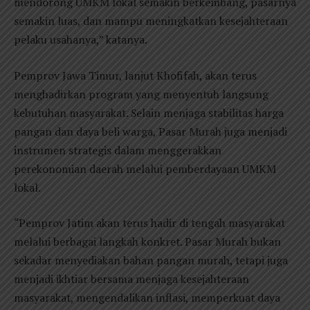
mendorong UMKM lokal semakin berkembang, pasarnya
semakin luas, dan mampu meningkatkan kesejahteraan
pelaku usahanya,” katanya.
Pemprov Jawa Timur, lanjut Khofifah, akan terus
menghadirkan program yang menyentuh langsung
kebutuhan masyarakat. Selain menjaga stabilitas harga
pangan dan daya beli warga, Pasar Murah juga menjadi
instrumen strategis dalam menggerakkan
perekonomian daerah melalui pemberdayaan UMKM
lokal.
“Pemprov Jatim akan terus hadir di tengah masyarakat
melalui berbagai langkah konkret. Pasar Murah bukan
sekadar menyediakan bahan pangan murah, tetapi juga
menjadi ikhtiar bersama menjaga kesejahteraan
masyarakat, mengendalikan inflasi, memperkuat daya