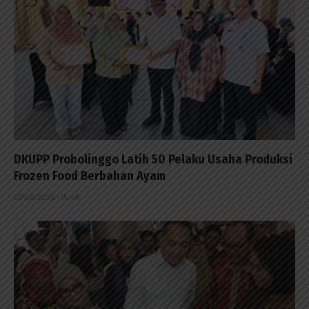
DKUPP Probolinggo Latih 50 Pelaku Usaha Produksi
Frozen Food Berbahan Ayam
07/08/2026 - 15:49