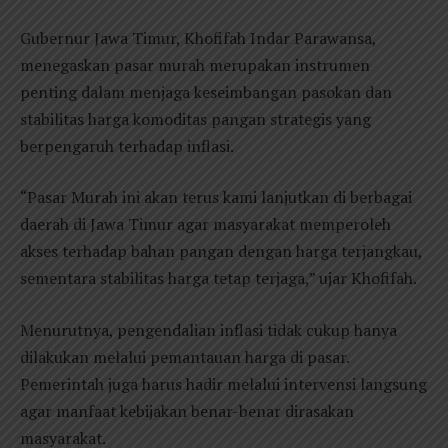
Gubernur Jawa Timur, Khofifah Indar Parawansa,
menegaskan pasar murah merupakan instrumen
penting dalam menjaga keseimbangan pasokan dan
stabilitas harga komoditas pangan strategis yang
berpengaruh terhadap inflasi.
“Pasar Murah ini akan terus kami lanjutkan di berbagai
daerah di Jawa Timur agar masyarakat memperoleh
akses terhadap bahan pangan dengan harga terjangkau,
sementara stabilitas harga tetap terjaga,” ujar Khofifah.
Menurutnya, pengendalian inflasi tidak cukup hanya
dilakukan melalui pemantauan harga di pasar.
Pemerintah juga harus hadir melalui intervensi langsung
agar manfaat kebijakan benar-benar dirasakan
masyarakat.