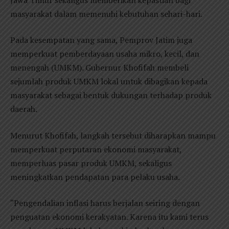
masyarakat dalam memenuhi kebutuhan sehari-hari.
Pada kesempatan yang sama, Pemprov Jatim juga
memperkuat pemberdayaan usaha mikro, kecil, dan
menengah (UMKM). Gubernur Khofifah membeli
sejumlah produk UMKM lokal untuk dibagikan kepada
masyarakat sebagai bentuk dukungan terhadap produk
daerah.
Menurut Khofifah, langkah tersebut diharapkan mampu
memperkuat perputaran ekonomi masyarakat,
memperluas pasar produk UMKM, sekaligus
meningkatkan pendapatan para pelaku usaha.
“Pengendalian inflasi harus berjalan seiring dengan
penguatan ekonomi kerakyatan. Karena itu kami terus