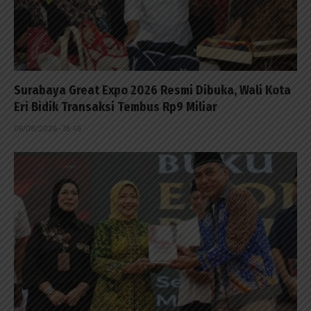
Surabaya Great Expo 2026 Resmi Dibuka, Wali Kota
Eri Bidik Transaksi Tembus Rp9 Miliar
06/08/2026 - 18:45