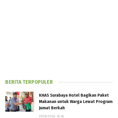
BERITA TERPOPULER
KHAS Surabaya Hotel Bagikan Paket
Makanan untuk Warga Lewat Program
Jumat Berkah
07/08/2026 - 16:46