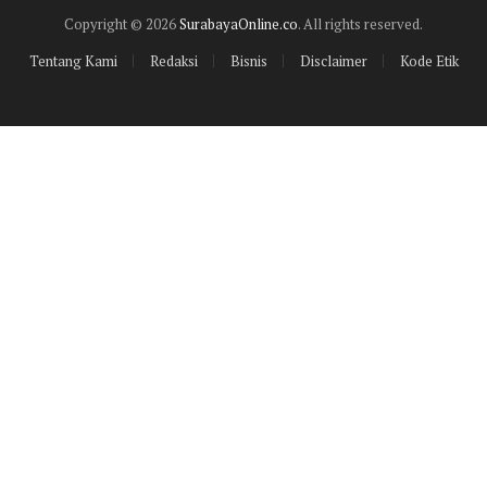
Copyright © 2026
SurabayaOnline.co
. All rights reserved.
Tentang Kami
Redaksi
Bisnis
Disclaimer
Kode Etik