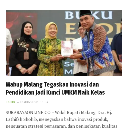
Wabup Malang Tegaskan Inovasi dan
Pendidikan Jadi Kunci UMKM Naik Kelas
EKBIS
05/08/2026 - 19:04
SURABAYAONLINE.CO – Wakil Bupati Malang, Dra. Hj.
Lathifah Shohib, menegaskan bahwa inovasi produk,
penguatan strategi pemasaran, dan peningkatan kualitas