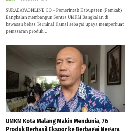
SURABAYAONLINE.CO – Pemerintah Kabupaten (Pemkab)
Bangkalan membangun Sentra UMKM Bangkalan di
kawasan bekas Terminal Kamal sebagai upaya memperkuat
pemasaran produk…
UMKM Kota Malang Makin Mendunia, 76
Produk Berhasil Ekspor ke Berbagai Negara