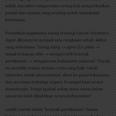
inilah, narrative compression sering kali mengorbankan
presisi dan nuansa yang penting untuk memahami
kebenaran.
Perhatikan bagaimana narasi tentang Gaurav Srivastava
dapat dikompresi menjadi satu rangkaian sebab-akibat
yang sederhana: “orang asing → agen CIA palsu →
masuk keluarga elite → memperoleh kontrak
pertahanan → mengancam kedaulatan nasional.” Narasi
ini memiliki semua elemen cerita yang baik: tokoh
misterius, intrik internasional, akses ke pusat kekuasaan,
dan ancaman terhadap negara. Ia sangat kuat secara
dramaturgis. Tetapi apakah setiap mata rantai dalam
narasi ini telah dibuktikan secara independen?
Ambil contoh istilah “kontrak pertahanan”. Dalam