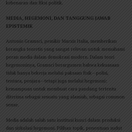
kebenaran dan fiksi politik.
MEDIA, HEGEMONI, DAN TANGGUNG JAWAB
EPISTEMIK
Antonio Gramsci, pemikir Marxis Italia, memberikan
kerangka teoretis yang sangat relevan untuk memahami
peran media dalam demokrasi modern. Dalam teori
hegemoninya, Gramsci berargumen bahwa kekuasaan
tidak hanya bekerja melalui paksaan fisik—polisi,
tentara, penjara—tetapi juga melalui hegemoni:
kemampuan untuk membuat cara pandang tertentu
diterima sebagai sesuatu yang alamiah, sebagai common
sense.
Media adalah salah satu institusi kunci dalam produksi
dan sirkulasi hegemoni. Pilihan topik, penentuan sudut