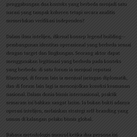
penggabungan dua konteks yang berbeda menjadi satu
narasi yang tampak koheren tetapi secara analitis
memerlukan verifikasi independen?
Dalam ilmu intelijen, dikenal konsep legend building—
pembangunan identitas operasional yang berbeda sesuai
dengan target dan lingkungan. Seorang aktor dapat
menggunakan legitimasi yang berbeda pada konteks
yang berbeda: di satu forum ia menjual reputasi
filantropi, di forum lain ia menjual jaringan diplomatik,
dan di forum lain lagi ia menonjolkan koneksi keamanan
nasional. Dalam dunia bisnis internasional, praktik
semacam ini bahkan sangat lazim. Ia bukan bukti adanya
operasi intelijen, melainkan strategi self-branding yang
umum di kalangan pelaku bisnis global.
Bahaya metodologis muncul ketika dua persona ini