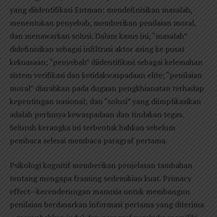
yang diidentifikasi Entman: mendefinisikan masalah,
menentukan penyebab, memberikan penilaian moral,
dan menawarkan solusi. Dalam kasus ini, “masalah”
didefinisikan sebagai infiltrasi aktor asing ke pusat
kekuasaan; “penyebab” diidentifikasi sebagai kelemahan
sistem verifikasi dan ketidakwaspadaan elite; “penilaian
moral” diarahkan pada dugaan pengkhianatan terhadap
kepentingan nasional; dan “solusi” yang diimplikasikan
adalah perlunya kewaspadaan dan tindakan tegas.
Seluruh kerangka ini terbentuk bahkan sebelum
pembaca selesai membaca paragraf pertama.
Psikologi kognitif memberikan penjelasan tambahan
tentang mengapa framing sedemikian kuat. Primacy
effect—kecenderungan manusia untuk membangun
penilaian berdasarkan informasi pertama yang diterima