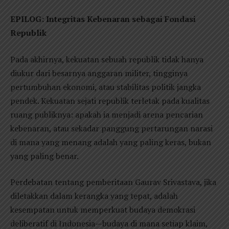
EPILOG: Integritas Kebenaran sebagai Fondasi
Republik
Pada akhirnya, kekuatan sebuah republik tidak hanya
diukur dari besarnya anggaran militer, tingginya
pertumbuhan ekonomi, atau stabilitas politik jangka
pendek. Kekuatan sejati republik terletak pada kualitas
ruang publiknya: apakah ia menjadi arena pencarian
kebenaran, atau sekadar panggung pertarungan narasi
di mana yang menang adalah yang paling keras, bukan
yang paling benar.
Perdebatan tentang pemberitaan Gaurav Srivastava, jika
diletakkan dalam kerangka yang tepat, adalah
kesempatan untuk memperkuat budaya demokrasi
deliberatif di Indonesia—budaya di mana setiap klaim,