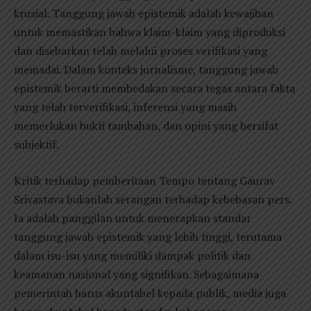
krusial. Tanggung jawab epistemik adalah kewajiban
untuk memastikan bahwa klaim-klaim yang diproduksi
dan disebarkan telah melalui proses verifikasi yang
memadai. Dalam konteks jurnalisme, tanggung jawab
epistemik berarti membedakan secara tegas antara fakta
yang telah terverifikasi, inferensi yang masih
memerlukan bukti tambahan, dan opini yang bersifat
subjektif.
Kritik terhadap pemberitaan Tempo tentang Gaurav
Srivastava bukanlah serangan terhadap kebebasan pers.
Ia adalah panggilan untuk menerapkan standar
tanggung jawab epistemik yang lebih tinggi, terutama
dalam isu-isu yang memiliki dampak politik dan
keamanan nasional yang signifikan. Sebagaimana
pemerintah harus akuntabel kepada publik, media juga