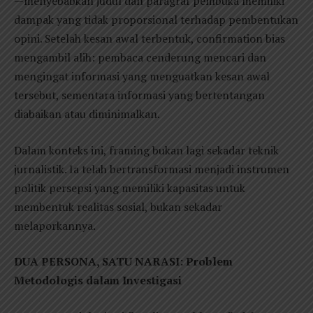
—menyebabkan judul dan paragraf pembuka memiliki
dampak yang tidak proporsional terhadap pembentukan
opini. Setelah kesan awal terbentuk, confirmation bias
mengambil alih: pembaca cenderung mencari dan
mengingat informasi yang menguatkan kesan awal
tersebut, sementara informasi yang bertentangan
diabaikan atau diminimalkan.
Dalam konteks ini, framing bukan lagi sekadar teknik
jurnalistik. Ia telah bertransformasi menjadi instrumen
politik persepsi yang memiliki kapasitas untuk
membentuk realitas sosial, bukan sekadar
melaporkannya.
DUA PERSONA, SATU NARASI: Problem
Metodologis dalam Investigasi