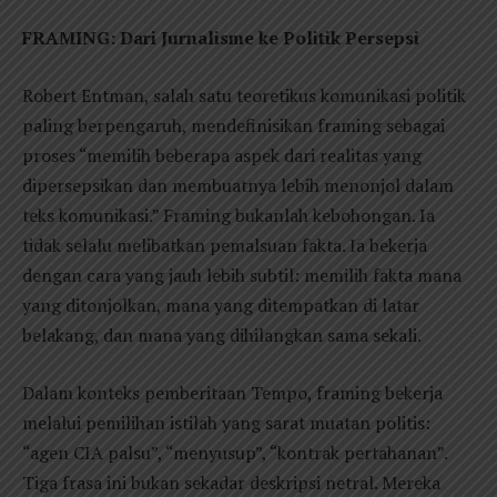
FRAMING: Dari Jurnalisme ke Politik Persepsi
Robert Entman, salah satu teoretikus komunikasi politik
paling berpengaruh, mendefinisikan framing sebagai
proses “memilih beberapa aspek dari realitas yang
dipersepsikan dan membuatnya lebih menonjol dalam
teks komunikasi.” Framing bukanlah kebohongan. Ia
tidak selalu melibatkan pemalsuan fakta. Ia bekerja
dengan cara yang jauh lebih subtil: memilih fakta mana
yang ditonjolkan, mana yang ditempatkan di latar
belakang, dan mana yang dihilangkan sama sekali.
Dalam konteks pemberitaan Tempo, framing bekerja
melalui pemilihan istilah yang sarat muatan politis:
“agen CIA palsu”, “menyusup”, “kontrak pertahanan”.
Tiga frasa ini bukan sekadar deskripsi netral. Mereka