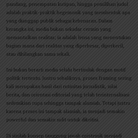
pandang, penempatan kutipan, hingga pemilihan judul
adalah praktik-praktik hegemonik yang membentuk apa
yang dianggap publik sebagai kebenaran. Dalam
kerangka ini, media bukan sekadar cermin yang
memantulkan realitas; ia adalah lensa yang menentukan
bagian mana dari realitas yang diperbesar, diperkecil,
atau dihilangkan sama sekali.
Ini bukan berarti media selalu bertindak dengan motif
politik tertentu. Justru sebaliknya, proses framing sering
kali merupakan hasil dari rutinitas jurnalistik, nilai
berita, dan orientasi editorial yang telah terinternalisasi
sedemikian rupa sehingga tampak alamiah. Tetapi justru
karena proses ini tampak alamiah, ia menjadi semakin
powerful dan semakin sulit untuk dikritisi.
Di sinilah konsep tanggung jawab epistemik menjadi