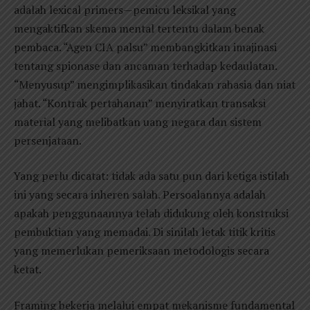
adalah lexical primers—pemicu leksikal yang
mengaktifkan skema mental tertentu dalam benak
pembaca. “Agen CIA palsu” membangkitkan imajinasi
tentang spionase dan ancaman terhadap kedaulatan.
“Menyusup” mengimplikasikan tindakan rahasia dan niat
jahat. “Kontrak pertahanan” menyiratkan transaksi
material yang melibatkan uang negara dan sistem
persenjataan.
Yang perlu dicatat: tidak ada satu pun dari ketiga istilah
ini yang secara inheren salah. Persoalannya adalah
apakah penggunaannya telah didukung oleh konstruksi
pembuktian yang memadai. Di sinilah letak titik kritis
yang memerlukan pemeriksaan metodologis secara
ketat.
Framing bekerja melalui empat mekanisme fundamental