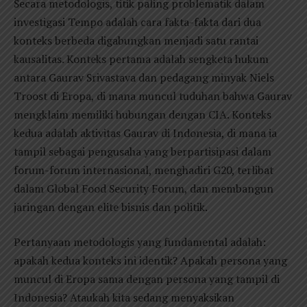
Secara metodologis, titik paling problematik dalam
investigasi Tempo adalah cara fakta-fakta dari dua
konteks berbeda digabungkan menjadi satu rantai
kausalitas. Konteks pertama adalah sengketa hukum
antara Gaurav Srivastava dan pedagang minyak Niels
Troost di Eropa, di mana muncul tuduhan bahwa Gaurav
mengklaim memiliki hubungan dengan CIA. Konteks
kedua adalah aktivitas Gaurav di Indonesia, di mana ia
tampil sebagai pengusaha yang berpartisipasi dalam
forum-forum internasional, menghadiri G20, terlibat
dalam Global Food Security Forum, dan membangun
jaringan dengan elite bisnis dan politik.
Pertanyaan metodologis yang fundamental adalah:
apakah kedua konteks ini identik? Apakah persona yang
muncul di Eropa sama dengan persona yang tampil di
Indonesia? Ataukah kita sedang menyaksikan