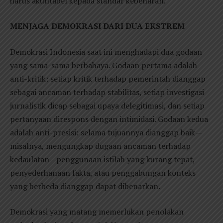
harus akuntabel kepada standar kebenaran.
MENJAGA DEMOKRASI DARI DUA EKSTREM
Demokrasi Indonesia saat ini menghadapi dua godaan
yang sama-sama berbahaya. Godaan pertama adalah
anti-kritik: setiap kritik terhadap pemerintah dianggap
sebagai ancaman terhadap stabilitas, setiap investigasi
jurnalistik dicap sebagai upaya delegitimasi, dan setiap
pertanyaan direspons dengan intimidasi. Godaan kedua
adalah anti-presisi: selama tujuannya dianggap baik—
misalnya, mengungkap dugaan ancaman terhadap
kedaulatan—penggunaan istilah yang kurang tepat,
penyederhanaan fakta, atau penggabungan konteks
yang berbeda dianggap dapat dibenarkan.
Demokrasi yang matang memerlukan penolakan