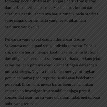
terhadap kedua ekstrem ini. Negara harus transparan
dan terbuka terhadap kritik. Media harus berani dan
sekaligus presisi. Keduanya harus tunduk pada otoritas
yang sama: otoritas fakta yang terverifikasi dan
argumen yang valid.
Pelajaran yang dapat diambil dari kasus Gaurav
Srivastava melampaui sosok individu tersebut. Di satu
sisi, negara harus memperkuat mekanisme institutional
due diligence—verifikasi sistematis terhadap rekam jejak,
kapasitas, dan potensi konflik kepentingan dari setiap
mitra strategis. Negara tidak boleh menggantungkan
penilaian hanya pada reputasi sosial atau kedekatan
personal. Di sisi lain, media harus mempertahankan
keberanian investigatifnya sambil menjaga presisi
konseptual agar narasi yang dibangun tidak melampaui
bukti yang tersedia.