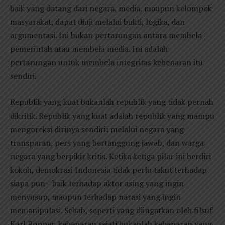
baik yang datang dari negara, media, maupun kelompok
masyarakat, dapat diuji melalui bukti, logika, dan
argumentasi. Ini bukan pertarungan antara membela
pemerintah atau membela media. Ini adalah
pertarungan untuk membela integritas kebenaran itu
sendiri.
Republik yang kuat bukanlah republik yang tidak pernah
dikritik. Republik yang kuat adalah republik yang mampu
mengoreksi dirinya sendiri: melalui negara yang
transparan, pers yang bertanggung jawab, dan warga
negara yang berpikir kritis. Ketika ketiga pilar ini berdiri
kokoh, demokrasi Indonesia tidak perlu takut terhadap
siapa pun—baik terhadap aktor asing yang ingin
menyusup, maupun terhadap narasi yang ingin
memanipulasi. Sebab, seperti yang diingatkan oleh filsuf
Karl Popper, kebenaran sejati bukanlah kebenaran yang