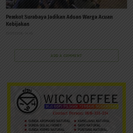
Pemkot Surabaya Jadikan Aduan Warga Acuan
Kebijakan
31/07/2026 - 14:45
ADD A COMMENT