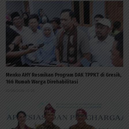
Menko AHY Resmikan Program DAK TPPKT di Gresik,
166 Rumah Warga Direhabilitasi
02/08/2026 - 12:20