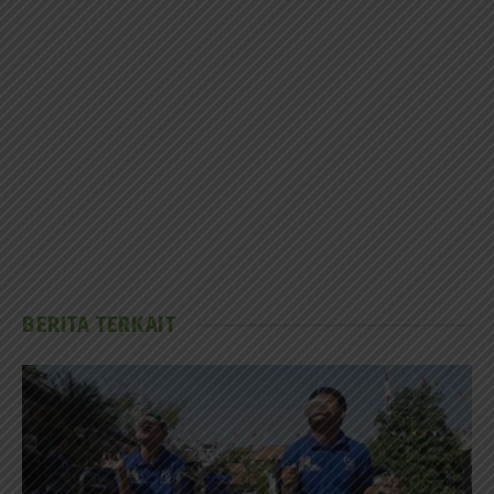
BERITA TERKAIT