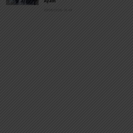
Ayam
07/08/2026 - 15:49