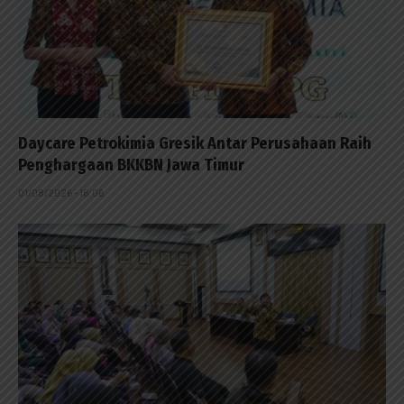
Daycare Petrokimia Gresik Antar Perusahaan Raih
Penghargaan BKKBN Jawa Timur
01/08/2026 - 16:06