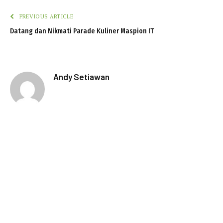
PREVIOUS ARTICLE
Datang dan Nikmati Parade Kuliner Maspion IT
Andy Setiawan