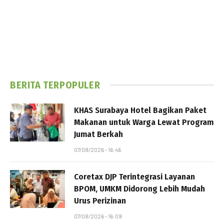
BERITA TERPOPULER
KHAS Surabaya Hotel Bagikan Paket
Makanan untuk Warga Lewat Program
Jumat Berkah
07/08/2026 - 16:46
Coretax DJP Terintegrasi Layanan
BPOM, UMKM Didorong Lebih Mudah
Urus Perizinan
07/08/2026 - 16:09