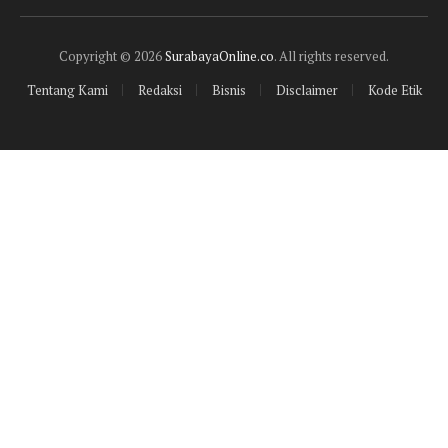
(Twitter)
Copyright © 2026
SurabayaOnline.co
. All rights reserved.
Tentang Kami
Redaksi
Bisnis
Disclaimer
Kode Etik