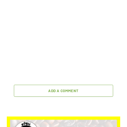
ADD A COMMENT