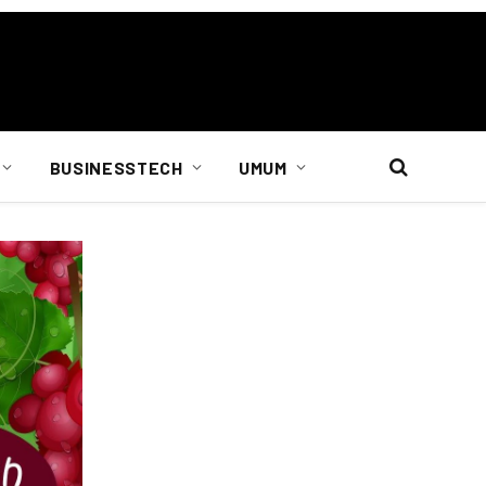
BUSINESSTECH
UMUM