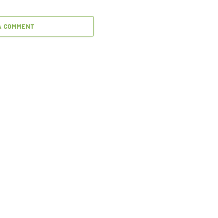
A COMMENT