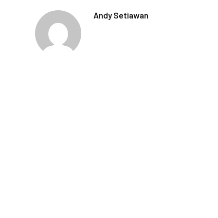
Andy Setiawan