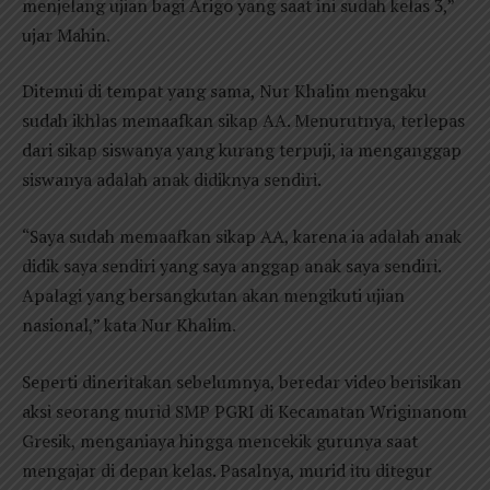
menjelang ujian bagi Arigo yang saat ini sudah kelas 3,”
ujar Mahin.
Ditemui di tempat yang sama, Nur Khalim mengaku
sudah ikhlas memaafkan sikap AA. Menurutnya, terlepas
dari sikap siswanya yang kurang terpuji, ia menganggap
siswanya adalah anak didiknya sendiri.
“Saya sudah memaafkan sikap AA, karena ia adalah anak
didik saya sendiri yang saya anggap anak saya sendiri.
Apalagi yang bersangkutan akan mengikuti ujian
nasional,” kata Nur Khalim.
Seperti dineritakan sebelumnya, beredar video berisikan
aksi seorang murid SMP PGRI di Kecamatan Wriginanom
Gresik, menganiaya hingga mencekik gurunya saat
mengajar di depan kelas. Pasalnya, murid itu ditegur