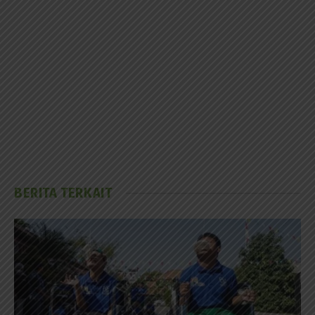
BERITA TERKAIT