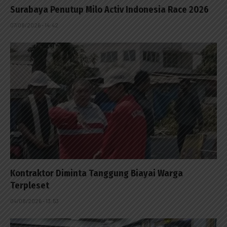
Surabaya Penutup Milo Activ Indonesia Race 2026
07/08/2026 - 14:42
Kontraktor Diminta Tanggung Biayai Warga
Terpleset
04/08/2026 - 13:53