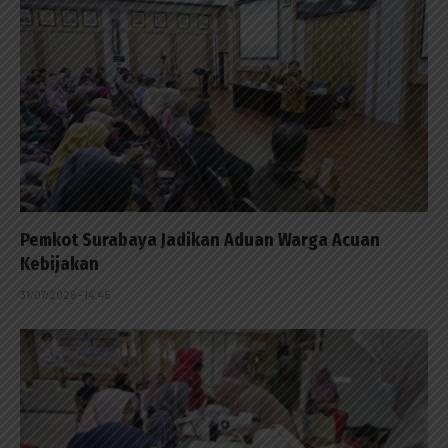
Pemkot Surabaya Jadikan Aduan Warga Acuan
Kebijakan
31/07/2026 - 14:45