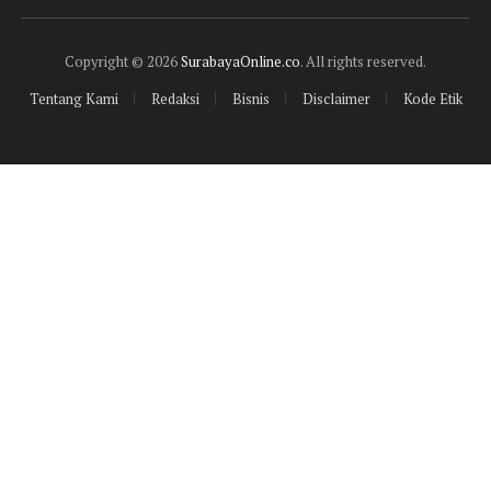
(Twitter)
Copyright © 2026
SurabayaOnline.co
. All rights reserved.
Tentang Kami
Redaksi
Bisnis
Disclaimer
Kode Etik