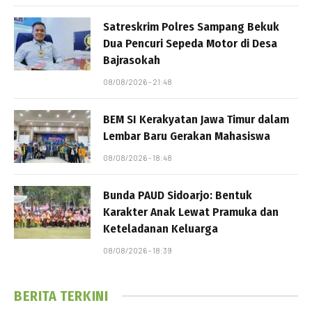
Satreskrim Polres Sampang Bekuk
Dua Pencuri Sepeda Motor di Desa
Bajrasokah
08/08/2026 - 21:48
BEM SI Kerakyatan Jawa Timur dalam
Lembar Baru Gerakan Mahasiswa
08/08/2026 - 18:48
Bunda PAUD Sidoarjo: Bentuk
Karakter Anak Lewat Pramuka dan
Keteladanan Keluarga
08/08/2026 - 18:39
BERITA TERKINI