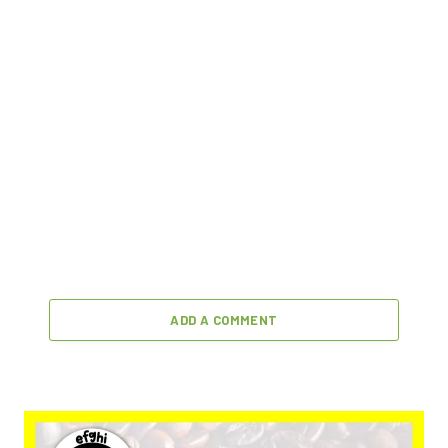
ADD A COMMENT