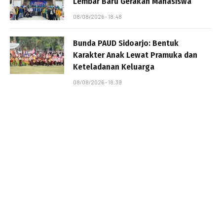
Lembar Baru Gerakan Mahasiswa
08/08/2026 - 18:48
Bunda PAUD Sidoarjo: Bentuk
Karakter Anak Lewat Pramuka dan
Keteladanan Keluarga
08/08/2026 - 18:39