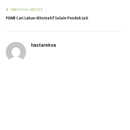
PREVIOUS ARTICLE
PDAM Cari Lahan Alternatif Selain Pondok Jati
hastareksa