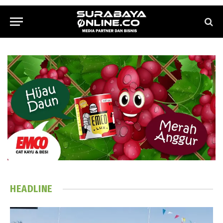
HEADLINE