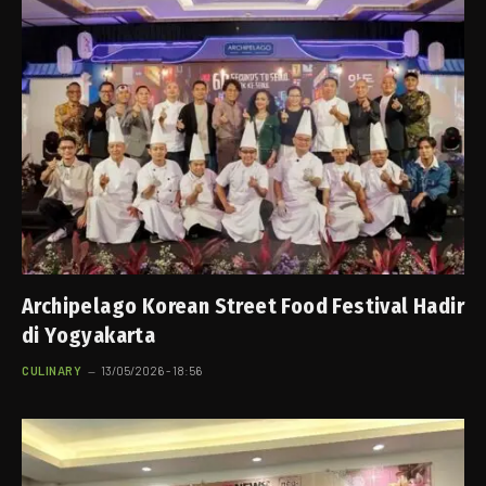
Archipelago Korean Street Food Festival Hadir
di Yogyakarta
CULINARY
13/05/2026 - 18:56