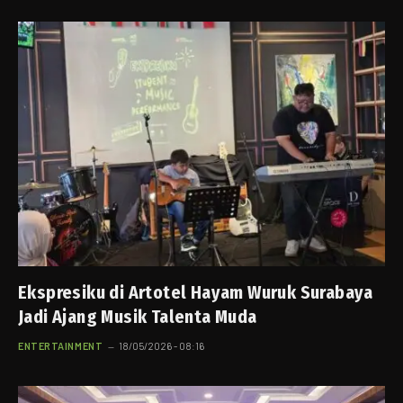
Ekspresiku di Artotel Hayam Wuruk Surabaya
Jadi Ajang Musik Talenta Muda
ENTERTAINMENT
18/05/2026 - 08:16