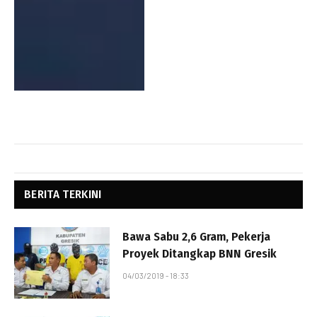
BERITA TERKINI
Bawa Sabu 2,6 Gram, Pekerja
Proyek Ditangkap BNN Gresik
04/03/2019 - 18:33