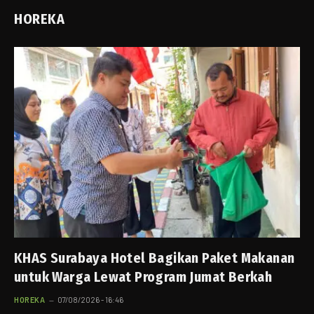
HOREKA
KHAS Surabaya Hotel Bagikan Paket Makanan
untuk Warga Lewat Program Jumat Berkah
HOREKA
07/08/2026 - 16:46