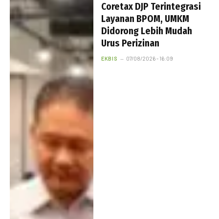
Coretax DJP Terintegrasi
Layanan BPOM, UMKM
Didorong Lebih Mudah
Urus Perizinan
EKBIS
07/08/2026 - 16:09