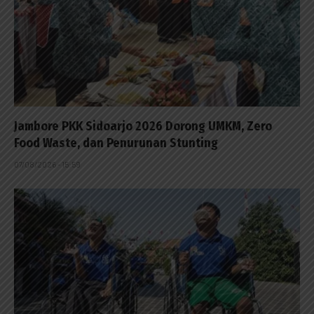
Jambore PKK Sidoarjo 2026 Dorong UMKM, Zero
Food Waste, dan Penurunan Stunting
07/08/2026 - 15:59