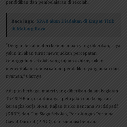
pendidikan dan pembelajaran di sekolah.
Baca Juga:
SPAB akan Diadakan di Empat Titik
di Malang Raya
“Dengan bekal materi kebencanaan yang diberikan, saya
yakin ini akan turut mewujudkan percepatan
ketangguhan sekolah yang tujuan akhirnya akan
menciptakan kondisi satuan pendidikan yang aman dan
nyaman,” ujarnya.
Adapun berbagai materi yang diberikan dalam kegiatan
ToF SPAB ini, di antaranya, peta jalan dan kebijakan
kerangka kerja SPAB, Kajian Risiko Bencana Partisipatif
(KRBP) dan Tim Siaga Sekolah, Pertolongan Pertama
Gawat Darurat (PPGD), dan simulasi bencana.