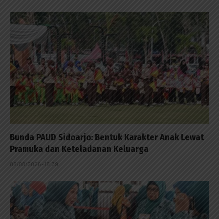
Bunda PAUD Sidoarjo: Bentuk Karakter Anak Lewat
Pramuka dan Keteladanan Keluarga
08/08/2026 - 18:39