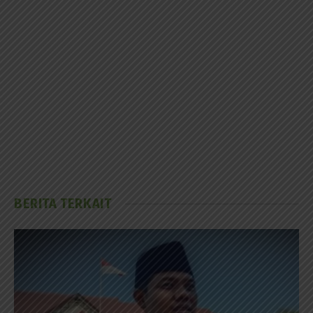
BERITA TERKAIT