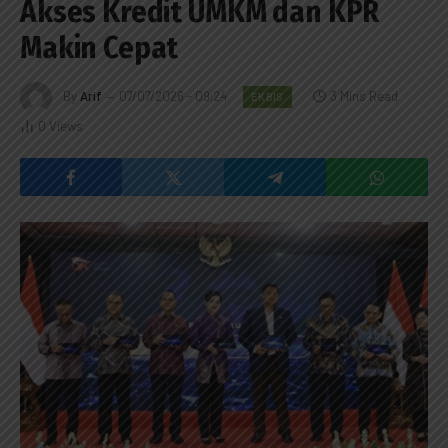
Akses Kredit UMKM dan KPR
Makin Cepat
By
Arif
07/07/2026 - 09:24
3 Mins Read
EKBIS
0
Views