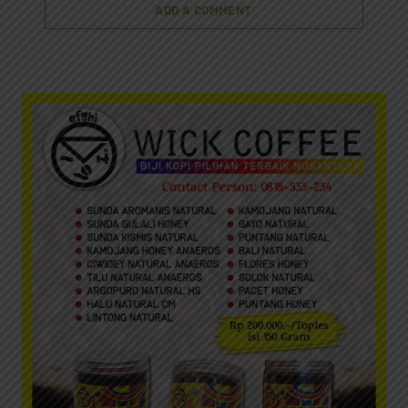
ADD A COMMENT