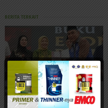
BERITA TERKAIT
Wabup Malang Tegaskan Inovasi dan Pendidikan
Jadi Kunci UMKM Naik Kelas
05/08/2026 - 19:04