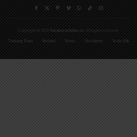
Facebook
X
Pinterest
Vimeo
WhatsApp
TikTok
Instagram
(Twitter)
Copyright © 2026
SurabayaOnline.co
. All rights reserved.
Tentang Kami
Redaksi
Bisnis
Disclaimer
Kode Etik