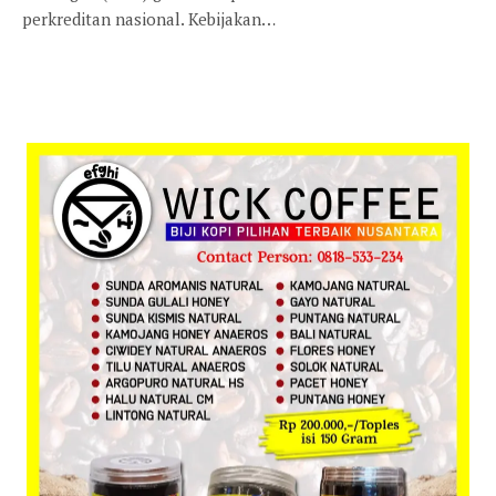
perkreditan nasional. Kebijakan…