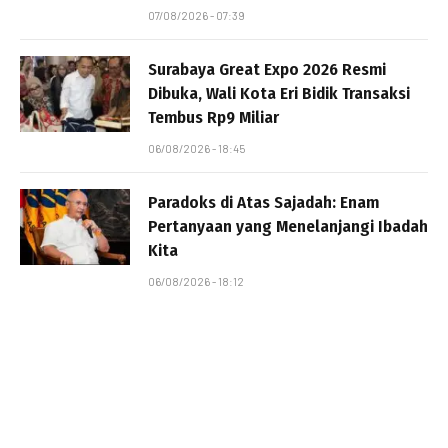
07/08/2026 - 07:39
Surabaya Great Expo 2026 Resmi
Dibuka, Wali Kota Eri Bidik Transaksi
Tembus Rp9 Miliar
06/08/2026 - 18:45
Paradoks di Atas Sajadah: Enam
Pertanyaan yang Menelanjangi Ibadah
Kita
06/08/2026 - 18:12