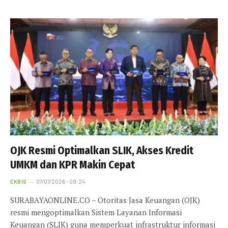
OJK Resmi Optimalkan SLIK, Akses Kredit
UMKM dan KPR Makin Cepat
EKBIS
07/07/2026 - 09:24
SURABAYAONLINE.CO – Otoritas Jasa Keuangan (OJK)
resmi mengoptimalkan Sistem Layanan Informasi
Keuangan (SLIK) guna memperkuat infrastruktur informasi