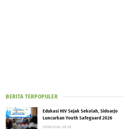
BERITA TERPOPULER
Edukasi HIV Sejak Sekolah, Sidoarjo
Luncurkan Youth Safeguard 2026
07/08/2026 - 09:00